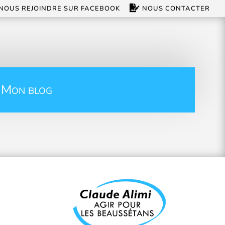
NOUS REJOINDRE SUR FACEBOOK
NOUS CONTACTER
 Mon blog