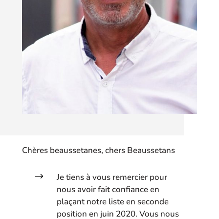
Chères beaussetanes, chers Beaussetans
$
Je tiens à vous remercier pour
nous avoir fait confiance en
plaçant notre liste en seconde
position en juin 2020. Vous nous