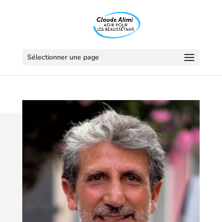
Panneau de gestion des cookies
Sélectionner une page