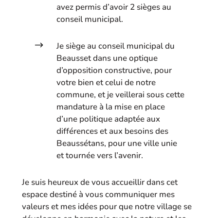
avez permis d’avoir 2 sièges au
conseil municipal.
$
Je siège au conseil municipal du
Beausset dans une optique
d’opposition constructive, pour
votre bien et celui de notre
commune, et je veillerai sous cette
mandature à la mise en place
d’une politique adaptée aux
différences et aux besoins des
Beaussétans, pour une ville unie
et tournée vers l’avenir.
Je suis heureux de vous accueillir dans cet
espace destiné à vous communiquer mes
valeurs et mes idées pour que notre village se