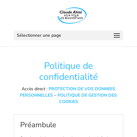
Panneau de gestion des cookies
Sélectionner une page
Politique de
confidentialité
Accès direct :
PROTECTION DE VOS DONNEES
PERSONNELLES
–
POLITIQUE DE GESTION DES
COOKIES
Préambule