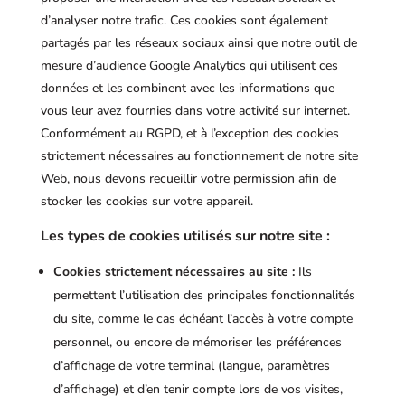
d’analyser notre trafic. Ces cookies sont également
partagés par les réseaux sociaux ainsi que notre outil de
mesure d’audience Google Analytics qui utilisent ces
données et les combinent avec les informations que
vous leur avez fournies dans votre activité sur internet.
Conformément au RGPD, et à l’exception des cookies
strictement nécessaires au fonctionnement de notre site
Web, nous devons recueillir votre permission afin de
stocker les cookies sur votre appareil.
Les types de cookies utilisés sur notre site :
Cookies strictement nécessaires au site :
Ils
permettent l’utilisation des principales fonctionnalités
du site, comme le cas échéant l’accès à votre compte
personnel, ou encore de mémoriser les préférences
d’affichage de votre terminal (langue, paramètres
d’affichage) et d’en tenir compte lors de vos visites,