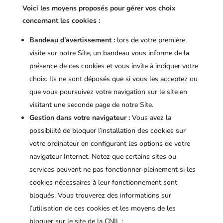
Voici les moyens proposés pour gérer vos choix
concernant les cookies :
Bandeau d’avertissement :
lors de votre première
visite sur notre Site, un bandeau vous informe de la
présence de ces cookies et vous invite à indiquer votre
choix. Ils ne sont déposés que si vous les acceptez ou
que vous poursuivez votre navigation sur le site en
visitant une seconde page de notre Site.
Gestion dans votre navigateur :
Vous avez la
possibilité de bloquer l’installation des cookies sur
votre ordinateur en configurant les options de votre
navigateur Internet. Notez que certains sites ou
services peuvent ne pas fonctionner pleinement si les
cookies nécessaires à leur fonctionnement sont
bloqués. Vous trouverez des informations sur
l’utilisation de ces cookies et les moyens de les
bloquer sur le site de la CNIL :