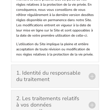
règles relatives à la protection de la vie privée. En
conséquence, nous vous conseillons de vous
référer régulièrement à la dernière version desdites
règles disponible en permanence dans notre Site.
Les modifications entrent en vigueur à la date de
leur mise en ligne sur le Site et sont opposables à
la date de votre première utilisation de celle-ci.
L’utilisation du Site implique la pleine et entière
acceptation de toute révision ou modification de
nos règles relatives à la protection de la vie privée.
1. Identité du responsable
du traitement
2. Les traitements relatifs
à vos données