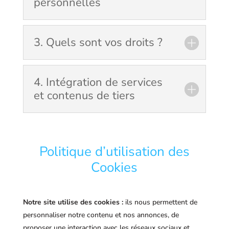
personnelles
3. Quels sont vos droits ?
4. Intégration de services
et contenus de tiers
Politique d’utilisation des
Cookies
Notre site utilise des cookies :
ils nous permettent de
personnaliser notre contenu et nos annonces, de
proposer une interaction avec les réseaux sociaux et