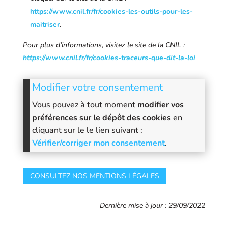
https://www.cnil.fr/fr/cookies-les-outils-pour-les-
maitriser
.
Pour plus d’informations, visitez le site de la CNIL :
https://www.cnil.fr/fr/cookies-traceurs-que-dit-la-loi
Modifier votre consentement
Vous pouvez à tout moment
modifier vos
préférences sur le dépôt des cookies
en
cliquant sur le le lien suivant :
Vérifier/corriger mon consentement
.
CONSULTEZ NOS MENTIONS LÉGALES
Dernière mise à jour : 29/09/2022