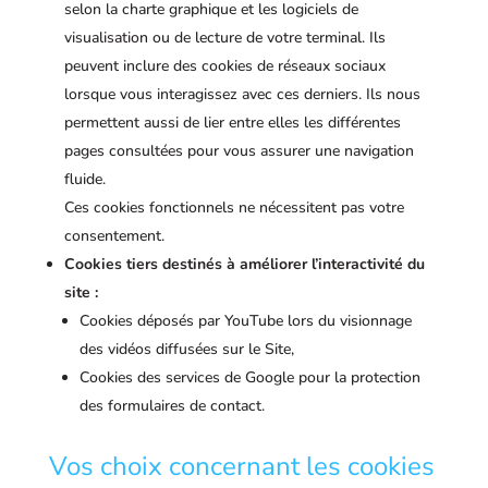
selon la charte graphique et les logiciels de
visualisation ou de lecture de votre terminal. Ils
peuvent inclure des cookies de réseaux sociaux
lorsque vous interagissez avec ces derniers. Ils nous
permettent aussi de lier entre elles les différentes
pages consultées pour vous assurer une navigation
fluide.
Ces cookies fonctionnels ne nécessitent pas votre
consentement.
Cookies tiers destinés à améliorer l’interactivité du
site :
Cookies déposés par YouTube lors du visionnage
des vidéos diffusées sur le Site,
Cookies des services de Google pour la protection
des formulaires de contact.
Vos choix concernant les cookies