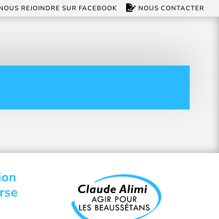
NOUS REJOINDRE SUR FACEBOOK
NOUS CONTACTER
ion
rse