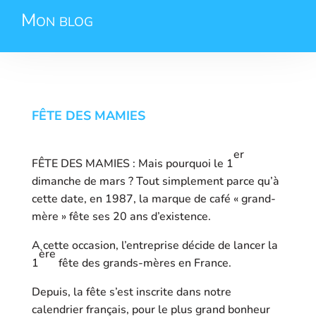
Mon blog
FÊTE DES MAMIES
er
FÊTE DES MAMIES : Mais pourquoi le 1
dimanche de mars ? Tout simplement parce qu’à
cette date, en 1987, la marque de café « grand-
mère » fête ses 20 ans d’existence.
A cette occasion, l’entreprise décide de lancer la
ère
1
fête des grands-mères en France.
Depuis, la fête s’est inscrite dans notre
calendrier français, pour le plus grand bonheur