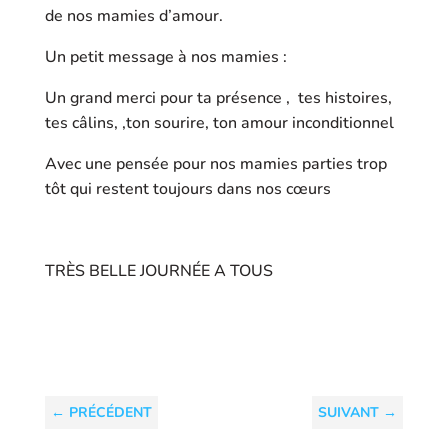
de nos mamies d’amour.
Un petit message à nos mamies :
Un grand merci pour ta présence , tes histoires,
tes câlins, ,ton sourire, ton amour inconditionnel
Avec une pensée pour nos mamies parties trop
tôt qui restent toujours dans nos cœurs
TRÈS BELLE JOURNÉE A TOUS
←
PRÉCÉDENT
SUIVANT
→