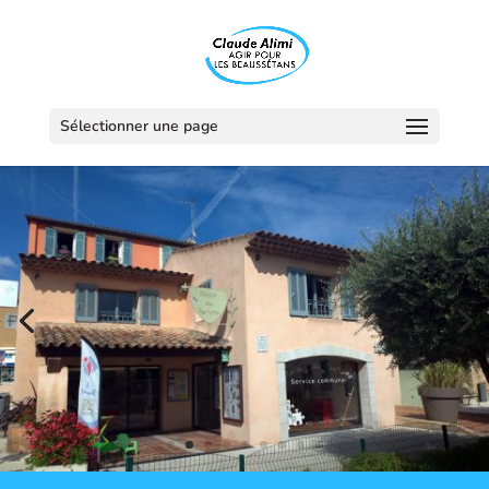
Sélectionner une page