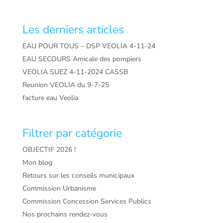
Les derniers articles
EAU POUR TOUS – DSP VEOLIA 4-11-24
EAU SECOURS Amicale des pompiers
VEOLIA SUEZ 4-11-2024 CASSB
Reunion VEOLIA du 9-7-25
facture eau Veolia
Filtrer par catégorie
OBJECTIF 2026 !
Mon blog
Retours sur les conseils municipaux
Commission Urbanisme
Commission Concession Services Publics
Nos prochains rendez-vous