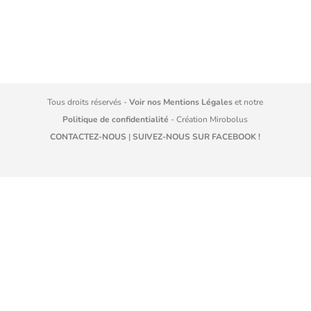
Tous droits réservés -
Voir nos Mentions Légales
et notre
Politique de confidentialité
- Création
Mirobolus
CONTACTEZ-NOUS
|
SUIVEZ-NOUS SUR FACEBOOK !