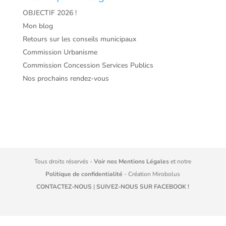
OBJECTIF 2026 !
Mon blog
Retours sur les conseils municipaux
Commission Urbanisme
Commission Concession Services Publics
Nos prochains rendez-vous
Tous droits réservés -
Voir nos Mentions Légales
et notre
Politique de confidentialité
- Création
Mirobolus
CONTACTEZ-NOUS
|
SUIVEZ-NOUS SUR FACEBOOK !