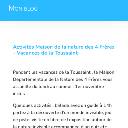
Mon blog
Activités Maison de la nature des 4 Frères
– Vacances de la Toussaint
Pendant les vacances de la Toussaint , la Maison
Départementale de la Nature des 4 Frères vous
accueille du lundi au samedi , 1er novembre
inclus
Quelques activités : balade avec un guide à 14h
partez à la découverte d’un monde invisible, jeu
de piste, visite en libre de l’exposition autour de
la nature invisible accompagnée d’un quiz etc …