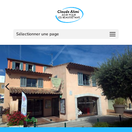
Sélectionner une page