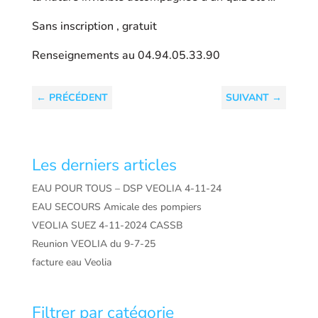
Sans inscription , gratuit
Renseignements au 04.94.05.33.90
←
PRÉCÉDENT
SUIVANT
→
Les derniers articles
EAU POUR TOUS – DSP VEOLIA 4-11-24
EAU SECOURS Amicale des pompiers
VEOLIA SUEZ 4-11-2024 CASSB
Reunion VEOLIA du 9-7-25
facture eau Veolia
Filtrer par catégorie