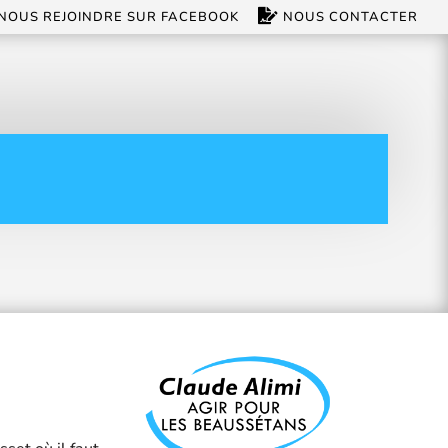
NOUS REJOINDRE SUR FACEBOOK
NOUS CONTACTER