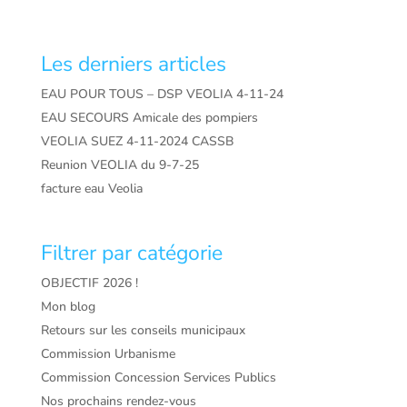
Les derniers articles
EAU POUR TOUS – DSP VEOLIA 4-11-24
EAU SECOURS Amicale des pompiers
VEOLIA SUEZ 4-11-2024 CASSB
Reunion VEOLIA du 9-7-25
facture eau Veolia
Filtrer par catégorie
OBJECTIF 2026 !
Mon blog
Retours sur les conseils municipaux
Commission Urbanisme
Commission Concession Services Publics
Nos prochains rendez-vous