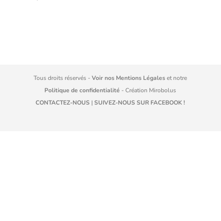
Tous droits réservés -
Voir nos Mentions Légales
et notre
Politique de confidentialité
- Création
Mirobolus
CONTACTEZ-NOUS
|
SUIVEZ-NOUS SUR FACEBOOK !