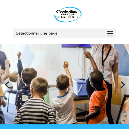
Sélectionner une page