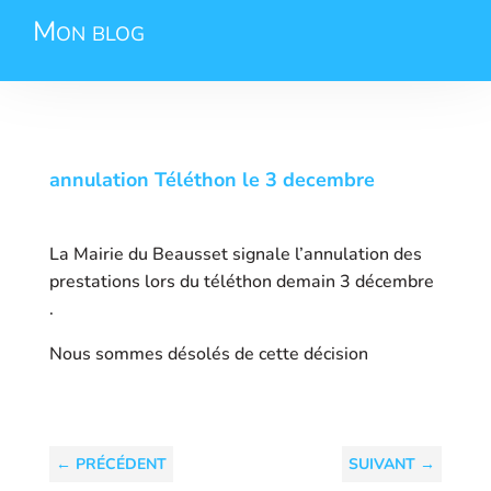
Mon blog
annulation Téléthon le 3 decembre
La Mairie du Beausset signale l’annulation des
prestations lors du téléthon demain 3 décembre
.
Nous sommes désolés de cette décision
←
PRÉCÉDENT
SUIVANT
→