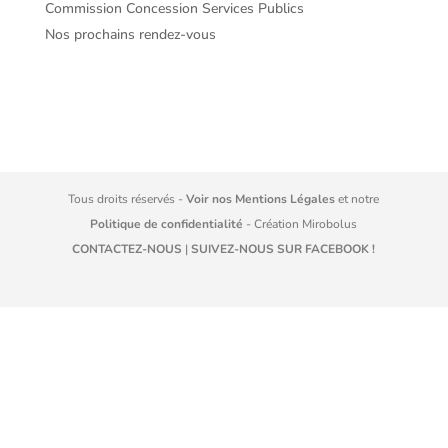
Commission Concession Services Publics
Nos prochains rendez-vous
Tous droits réservés -
Voir nos Mentions Légales
et notre
Politique de confidentialité
- Création
Mirobolus
CONTACTEZ-NOUS
|
SUIVEZ-NOUS SUR FACEBOOK !