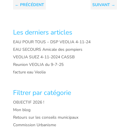
←
PRÉCÉDENT
SUIVANT
→
Les derniers articles
EAU POUR TOUS – DSP VEOLIA 4-11-24
EAU SECOURS Amicale des pompiers
VEOLIA SUEZ 4-11-2024 CASSB
Reunion VEOLIA du 9-7-25
facture eau Veolia
Filtrer par catégorie
OBJECTIF 2026 !
Mon blog
Retours sur les conseils municipaux
Commission Urbanisme