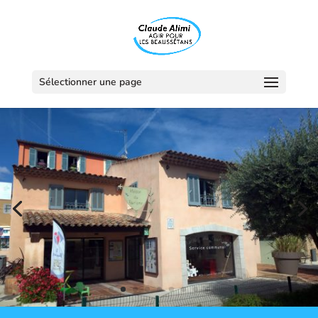
Sélectionner une page