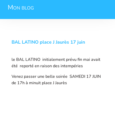
Mon blog
BAL LATINO place J Jaurès 17 juin
le BAL LATINO initialement prévu fin mai avait
été reporté en raison des intempéries
Venez passer une belle soirée SAMEDI 17 JUIN
de 17h à minuit place J Jaurès