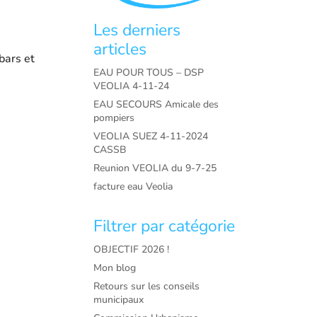
Les derniers
articles
bars et
EAU POUR TOUS – DSP
VEOLIA 4-11-24
EAU SECOURS Amicale des
pompiers
VEOLIA SUEZ 4-11-2024
CASSB
Reunion VEOLIA du 9-7-25
facture eau Veolia
Filtrer par catégorie
OBJECTIF 2026 !
Mon blog
Retours sur les conseils
municipaux