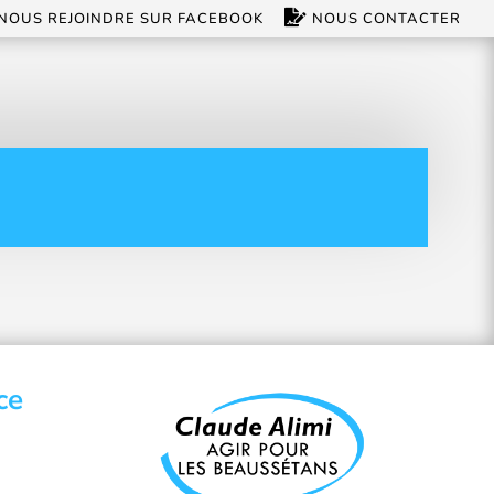
NOUS REJOINDRE SUR FACEBOOK
NOUS CONTACTER
ce