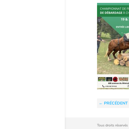
←
PRÉCÉDENT
Tous droits réservés