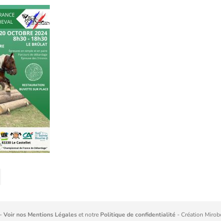
 -
Voir nos Mentions Légales
et notre
Politique de confidentialité
- Création
Mirob