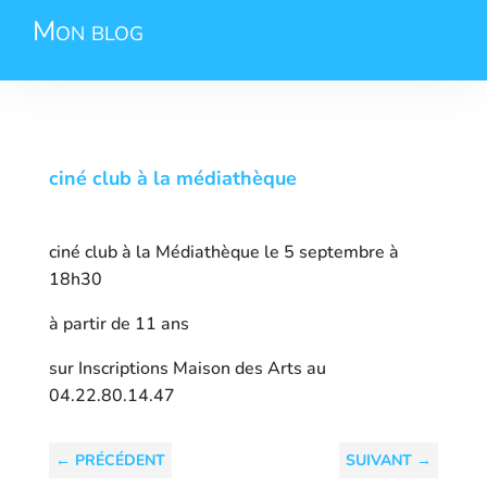
Mon blog
ciné club à la médiathèque
ciné club à la Médiathèque le 5 septembre à
18h30
à partir de 11 ans
sur Inscriptions Maison des Arts au
04.22.80.14.47
←
PRÉCÉDENT
SUIVANT
→