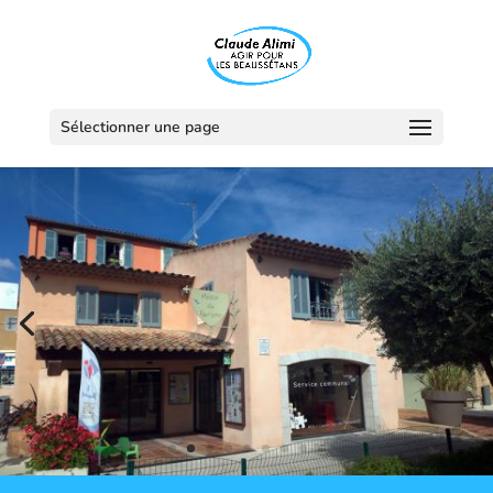
Sélectionner une page