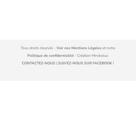
Tous droits réservés -
Voir nos Mentions Légales
et notre
Politique de confidentialité
- Création
Mirobolus
CONTACTEZ-NOUS
|
SUIVEZ-NOUS SUR FACEBOOK !