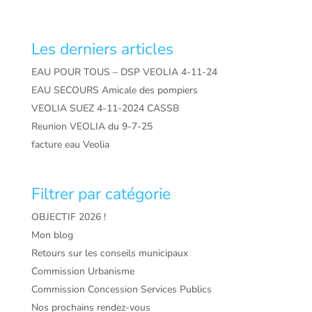
Les derniers articles
EAU POUR TOUS – DSP VEOLIA 4-11-24
EAU SECOURS Amicale des pompiers
VEOLIA SUEZ 4-11-2024 CASSB
Reunion VEOLIA du 9-7-25
facture eau Veolia
Filtrer par catégorie
OBJECTIF 2026 !
Mon blog
Retours sur les conseils municipaux
Commission Urbanisme
Commission Concession Services Publics
Nos prochains rendez-vous