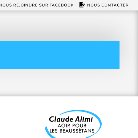
NOUS REJOINDRE SUR FACEBOOK
NOUS CONTACTER