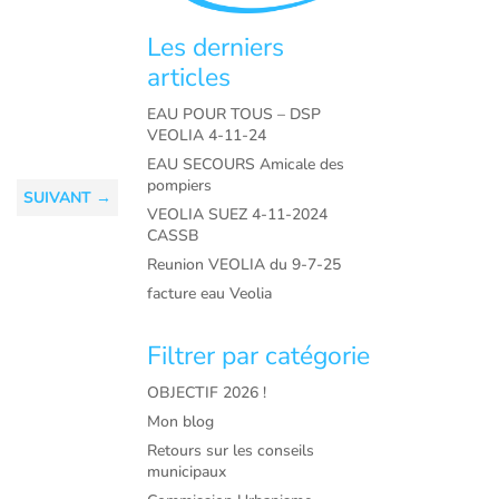
Les derniers
articles
EAU POUR TOUS – DSP
VEOLIA 4-11-24
EAU SECOURS Amicale des
pompiers
SUIVANT
→
VEOLIA SUEZ 4-11-2024
CASSB
Reunion VEOLIA du 9-7-25
facture eau Veolia
Filtrer par catégorie
OBJECTIF 2026 !
Mon blog
Retours sur les conseils
municipaux