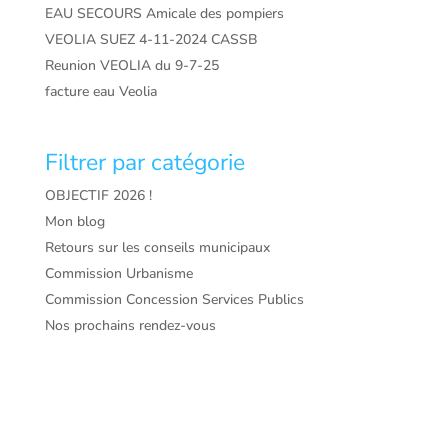
EAU SECOURS Amicale des pompiers
VEOLIA SUEZ 4-11-2024 CASSB
Reunion VEOLIA du 9-7-25
facture eau Veolia
Filtrer par catégorie
OBJECTIF 2026 !
Mon blog
Retours sur les conseils municipaux
Commission Urbanisme
Commission Concession Services Publics
Nos prochains rendez-vous