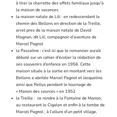
à tirer la charrette des effets familiaux jusqu’à
la maison de vacances
la maison natale de Lili : en redescendant le
chemin des Bellons en direction de la Treille,
arret pres de la maison natale de David
Magnan, dit Lili, compagnon d’aventure de
Marcel Pagnol
la Pascaline : c’est ici que le romancier aurait
débuté sur un cahier d’écolier la rédaction de
ses souvenirs d’enfance en 1956. Cette
maison située à la sortie en montant vers les
Bellons a abritée Marcel Pagnol et Jacqueline
ainsi que Rellys pendant le tournage de
« Manon des sources » en 1952
la Treille : se rendre à la Fontaine de Manon,
au restaurant le Cigalon et enfin à la tombe de
Marcel Pagnol ; à l’allure d’un petit village,