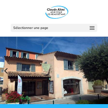
Sélectionner une page