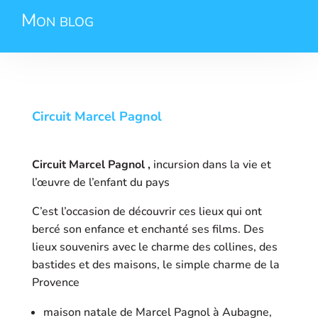
Mon blog
Circuit Marcel Pagnol
Circuit Marcel Pagnol ,
incursion dans la vie et
l’œuvre de l’enfant du pays
C’est l’occasion de découvrir ces lieux qui ont
bercé son enfance et enchanté ses films. Des
lieux souvenirs avec le charme des collines, des
bastides et des maisons, le simple charme de la
Provence
maison natale de Marcel Pagnol à Aubagne,