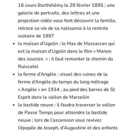
16 cours Barthélémy le 28 février 1895 ; une
galerie de portraits, des lettres et une
projection vidéo vous font découvrir la famille,
retrace sa vie de sa naissance à la rentrée
scolaire de 1897
la maison d’Ugolin : le Mas de Massacran qui
est la maison d’Ugolin dans le film « Manon
des sources » ; il faut remonter le chemin du
Ruissatel
la ferme d’Angèle : visuel des ruines de la
ferme d’Angèle du temps du long métrage
« Angèle » en 1934 , au pied des barres de St
Esprit dans le vallon de Marcellin
la bastide neuve : il faudra traverser le vallon
de Passe Temps pour atteindre la bastide
neuve ; lors de l’ascension vous revivez
l’épopée de Joseph, d’Augustine et des enfants