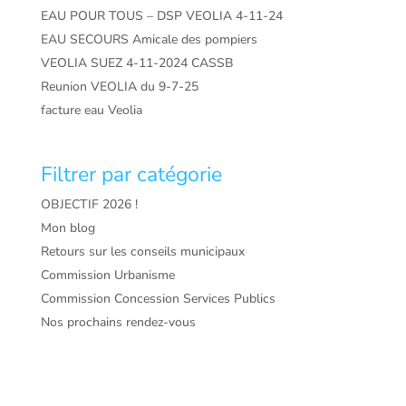
EAU POUR TOUS – DSP VEOLIA 4-11-24
EAU SECOURS Amicale des pompiers
VEOLIA SUEZ 4-11-2024 CASSB
Reunion VEOLIA du 9-7-25
facture eau Veolia
Filtrer par catégorie
OBJECTIF 2026 !
Mon blog
Retours sur les conseils municipaux
Commission Urbanisme
Commission Concession Services Publics
Nos prochains rendez-vous