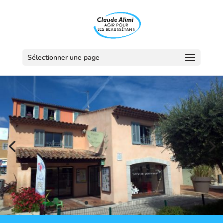
Sélectionner une page