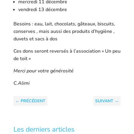
mercredi 11 décembre
vendredi 13 décembre
Besoins : eau, lait, chocolats, gâteaux, biscuits,
conserves , mais aussi des produits d’hygiène ,
duvets et sacs à dos
Ces dons seront reversés à l’association « Un peu
de toit »
Merci pour votre générosité
C.Alimi
←
PRÉCÉDENT
SUIVANT
→
Les derniers articles