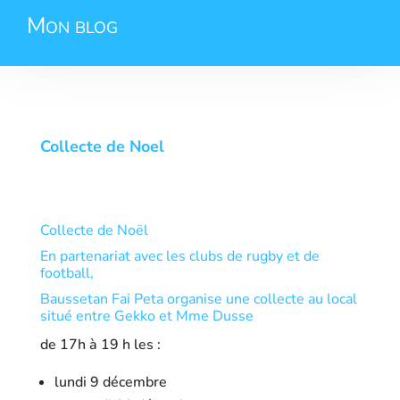
Mon blog
Collecte de Noel
Collecte de Noël
En partenariat avec les clubs de rugby et de
football,
Baussetan Fai Peta organise une collecte au local
situé entre Gekko et Mme Dusse
de 17h à 19 h les :
lundi 9 décembre