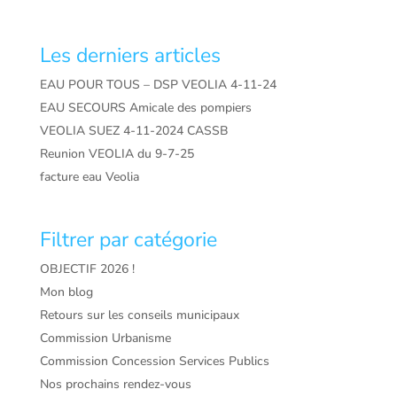
Les derniers articles
EAU POUR TOUS – DSP VEOLIA 4-11-24
EAU SECOURS Amicale des pompiers
VEOLIA SUEZ 4-11-2024 CASSB
Reunion VEOLIA du 9-7-25
facture eau Veolia
Filtrer par catégorie
OBJECTIF 2026 !
Mon blog
Retours sur les conseils municipaux
Commission Urbanisme
Commission Concession Services Publics
Nos prochains rendez-vous