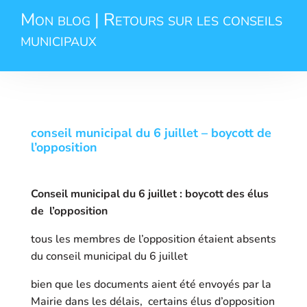
Mon blog | Retours sur les conseils
municipaux
conseil municipal du 6 juillet – boycott de
l’opposition
Conseil municipal du 6 juillet : boycott des élus
de l’opposition
tous les membres de l’opposition étaient absents
du conseil municipal du 6 juillet
bien que les documents aient été envoyés par la
Mairie dans les délais, certains élus d’opposition