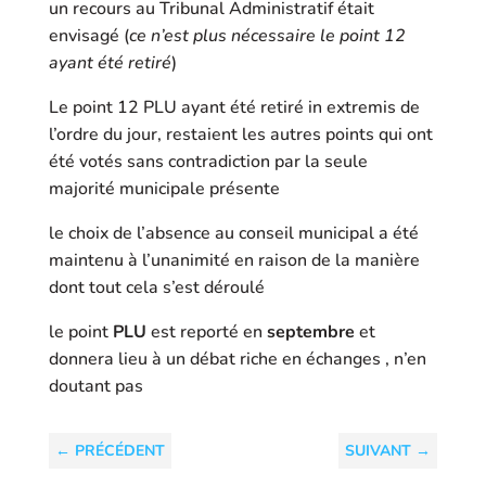
un recours au Tribunal Administratif était
envisagé (
ce n’est plus nécessaire le point 12
ayant été retiré
)
Le point 12 PLU ayant été retiré in extremis de
l’ordre du jour, restaient les autres points qui ont
été votés sans contradiction par la seule
majorité municipale présente
le choix de l’absence au conseil municipal a été
maintenu à l’unanimité en raison de la manière
dont tout cela s’est déroulé
le point
PLU
est reporté en
septembre
et
donnera lieu à un débat riche en échanges , n’en
doutant pas
←
PRÉCÉDENT
SUIVANT
→