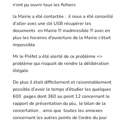
n’ont pu ouvrir tous les fichiers
la Mairie a été contactée : il nous a été conseillé
d’aller avec une clé USB récupérer les
documents en Mairie !!! inadmissible !!! avec en
plus les horaires d’ouverture de la Mairie c’était
impossible
Mr le Préfet a été alerté de ce problème =>
problème qui risquait de rendre la délibération
illégale
De plus il était difficilement et raisonnablement
possible d’avoir le temps d’étudier les quelques
600 pages dont 360 au point 12 concernant le
rapport de présentation du plu, le bilan de la
concertation , ainsi que toutes les annexes
concernant les autres points de l’ordre du jour