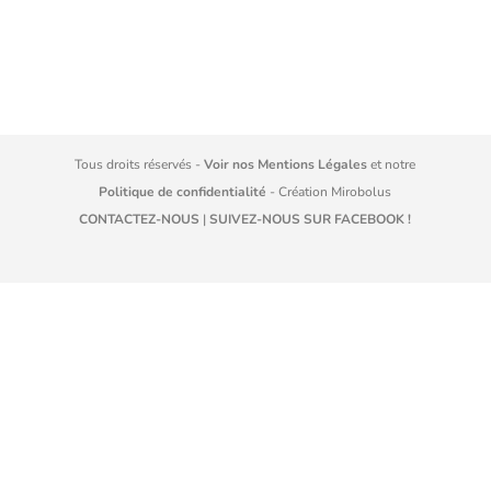
Tous droits réservés -
Voir nos Mentions Légales
et notre
Politique de confidentialité
- Création
Mirobolus
CONTACTEZ-NOUS
|
SUIVEZ-NOUS SUR FACEBOOK !