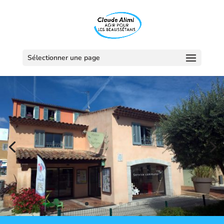
Sélectionner une page