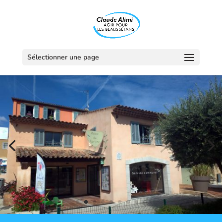
Sélectionner une page