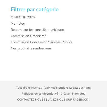
Filtrer par catégorie
OBJECTIF 2026 !
Mon blog
Retours sur les conseils municipaux
Commission Urbanisme
Commission Concession Services Publics
Nos prochains rendez-vous
Tous droits réservés -
Voir nos Mentions Légales
et notre
Politique de confidentialité
- Création
Mirobolus
CONTACTEZ-NOUS
|
SUIVEZ-NOUS SUR FACEBOOK !