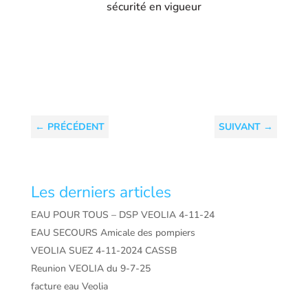
sécurité en vigueur
←
PRÉCÉDENT
SUIVANT
→
Les derniers articles
EAU POUR TOUS – DSP VEOLIA 4-11-24
EAU SECOURS Amicale des pompiers
VEOLIA SUEZ 4-11-2024 CASSB
Reunion VEOLIA du 9-7-25
facture eau Veolia