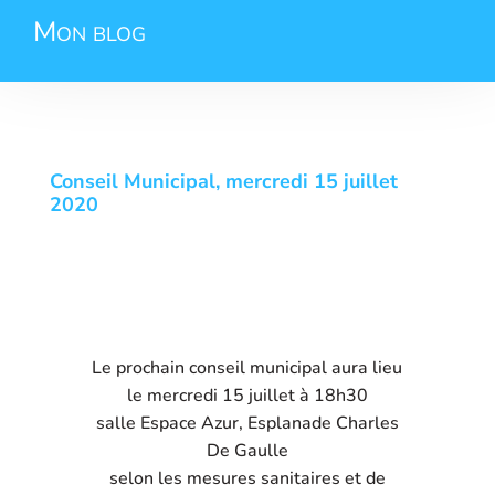
Mon blog
Conseil Municipal, mercredi 15 juillet
2020
Le prochain conseil municipal aura lieu
le mercredi 15 juillet à 18h30
salle Espace Azur, Esplanade Charles
De Gaulle
selon les mesures sanitaires et de