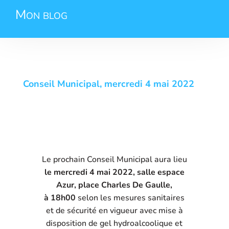
Mon blog
Conseil Municipal, mercredi 4 mai 2022
Le prochain Conseil Municipal aura lieu
le mercredi 4 mai 2022, salle espace
Azur, place Charles De Gaulle,
à 18h00
selon les mesures sanitaires
et de sécurité en vigueur avec mise à
disposition de gel hydroalcoolique et