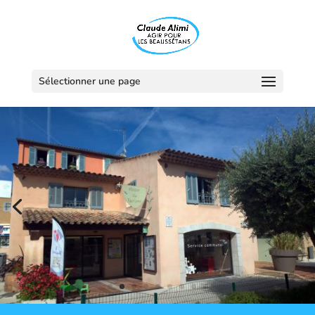
Sélectionner une page