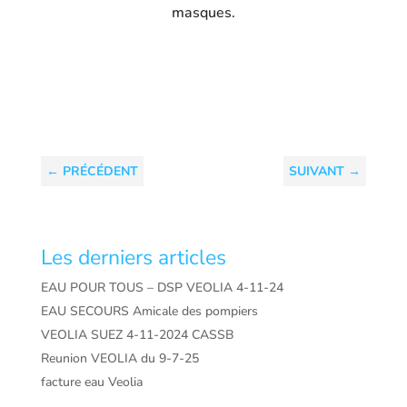
masques.
←
PRÉCÉDENT
SUIVANT
→
Les derniers articles
EAU POUR TOUS – DSP VEOLIA 4-11-24
EAU SECOURS Amicale des pompiers
VEOLIA SUEZ 4-11-2024 CASSB
Reunion VEOLIA du 9-7-25
facture eau Veolia