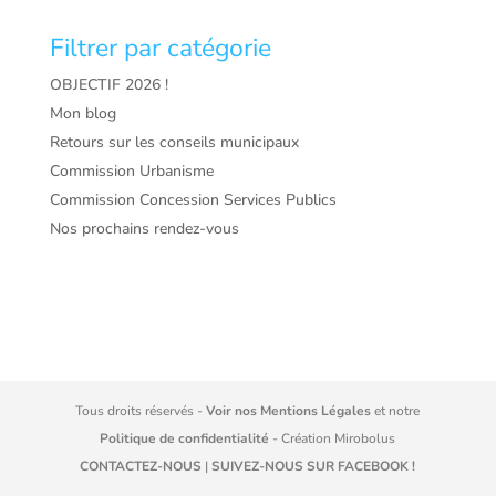
Filtrer par catégorie
OBJECTIF 2026 !
Mon blog
Retours sur les conseils municipaux
Commission Urbanisme
Commission Concession Services Publics
Nos prochains rendez-vous
Tous droits réservés -
Voir nos Mentions Légales
et notre
Politique de confidentialité
- Création
Mirobolus
CONTACTEZ-NOUS
|
SUIVEZ-NOUS SUR FACEBOOK !