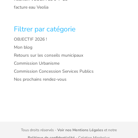
facture eau Veolia
Filtrer par catégorie
OBJECTIF 2026 !
Mon blog
Retours sur les conseils municipaux
Commission Urbanisme
Commission Concession Services Publics
Nos prochains rendez-vous
Tous droits réservés -
Voir nos Mentions Légales
et notre
Politique de confidentialité
- Création
Mirobolus