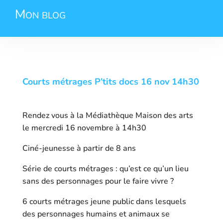
Mon blog
Courts métrages P’tits docs 16 nov 14h30
Rendez vous à la Médiathèque Maison des arts
le mercredi 16 novembre à 14h30
Ciné-jeunesse à partir de 8 ans
Série de courts métrages : qu’est ce qu’un lieu
sans des personnages pour le faire vivre ?
6 courts métrages jeune public dans lesquels
des personnages humains et animaux se