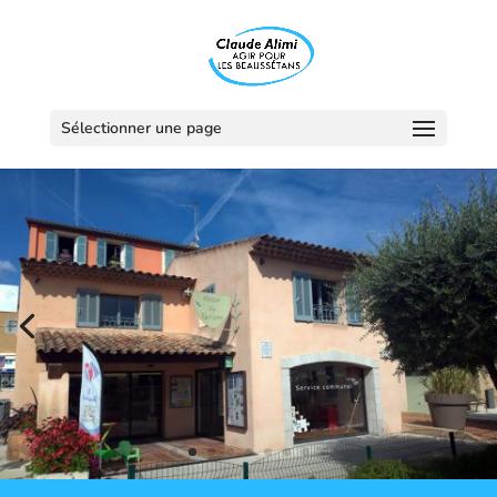
Sélectionner une page