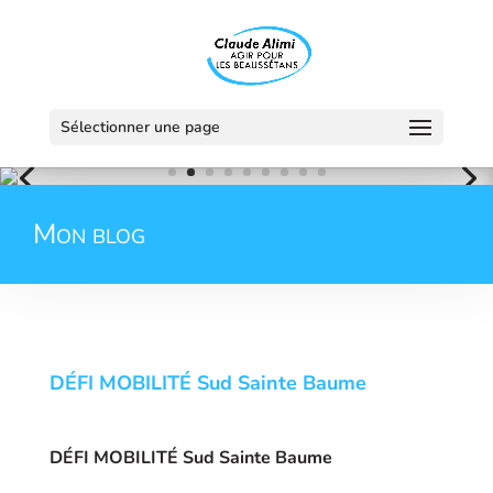
Sélectionner une page
Mon blog
DÉFI MOBILITÉ Sud Sainte Baume
DÉFI MOBILITÉ Sud Sainte Baume