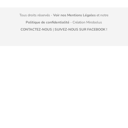
Tous droits réservés -
Voir nos Mentions Légales
et notre
Politique de confidentialité
- Création
Mirobolus
CONTACTEZ-NOUS
|
SUIVEZ-NOUS SUR FACEBOOK !