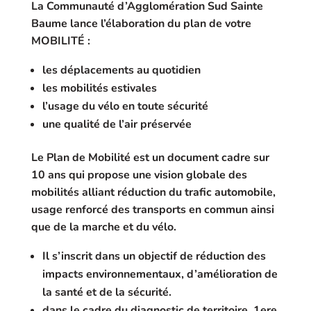
La Communauté d’Agglomération Sud Sainte
Baume lance l’élaboration du plan de votre
MOBILITÉ :
les déplacements au quotidien
les mobilités estivales
l’usage du vélo en toute sécurité
une qualité de l’air préservée
Le Plan de Mobilité est un document cadre sur
10 ans qui propose une vision globale des
mobilités alliant réduction du trafic automobile,
usage renforcé des transports en commun ainsi
que de la marche et du vélo.
Il s’inscrit dans un objectif de réduction des
impacts environnementaux, d’amélioration de
la santé et de la sécurité.
dans le cadre du diagnostic de territoire, 1ere