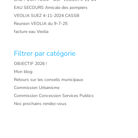
EAU SECOURS Amicale des pompiers
VEOLIA SUEZ 4-11-2024 CASSB
Reunion VEOLIA du 9-7-25
facture eau Veolia
Filtrer par catégorie
OBJECTIF 2026 !
Mon blog
Retours sur les conseils municipaux
Commission Urbanisme
Commission Concession Services Publics
Nos prochains rendez-vous