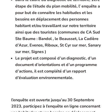
étape de l’étude du plan mobilité, l’ enquête a
pour but de connaitre les habitudes et les
besoins en déplacement des personnes
habitant et/ou travaillant sur notre territoire
ainsi que des touristes (communes de CA Sud
Ste Baume : Bandol , le Beausset, La Cadière
d’Azur, Evenos, Riboux, St Cyr sur mer, Sanary
sur mer, Signes )
Le projet est composé d’un diagnostic, d’un
document d’orientations et d’un programme
d’actions, il est complété d’un rapport
d’évaluation environnementale.
l’enquête est ouverte jusqu’au 30 Septembre
2023, participez à l’enquête en ligne concernant