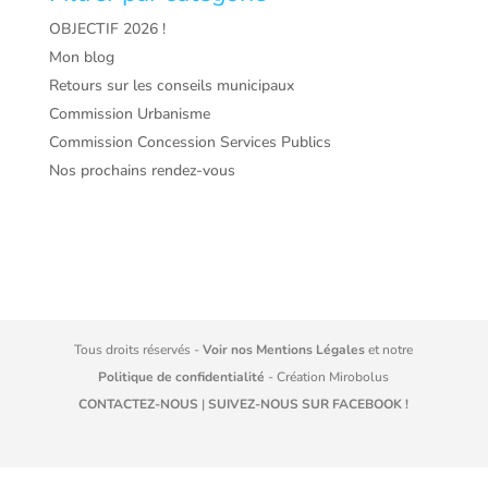
OBJECTIF 2026 !
Mon blog
Retours sur les conseils municipaux
Commission Urbanisme
Commission Concession Services Publics
Nos prochains rendez-vous
Tous droits réservés -
Voir nos Mentions Légales
et notre
Politique de confidentialité
- Création
Mirobolus
CONTACTEZ-NOUS
|
SUIVEZ-NOUS SUR FACEBOOK !