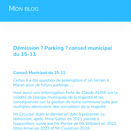
Mon blog
Démission ? Parking ? conseil municipal
du 15-11
Conseil Municipal du 15-11
Certes il a été question de préemption d’ un terrain à
Maran pour de futurs parkings ….
mais aussi une interrogation forte de Claude ALIMI sur la
solidité de l’équipe municipale de la majorité et les
conséquences sur la gestion de notre commune suite aux
multiples démissions des conseillers de la majorité
Mr Crouzier étant le dernier en date à présenter sa
démission, après Mme Salles en 2021 passée à
l’opposition, suivie par Mr Perrier de Mr Willaert en 2022,
Mme Amar en 2023 et Mr Caulet en 2024