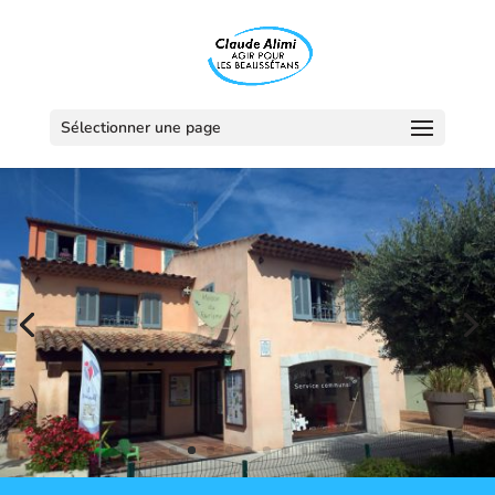
Sélectionner une page