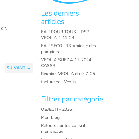
Les derniers
articles
2022
EAU POUR TOUS – DSP
VEOLIA 4-11-24
EAU SECOURS Amicale des
pompiers
VEOLIA SUEZ 4-11-2024
CASSB
SUIVANT
→
Reunion VEOLIA du 9-7-25
facture eau Veolia
Filtrer par catégorie
OBJECTIF 2026 !
Mon blog
Retours sur les conseils
municipaux