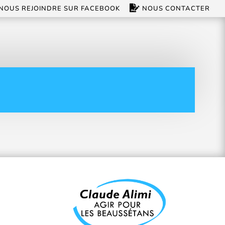
NOUS REJOINDRE SUR FACEBOOK
NOUS CONTACTER
e