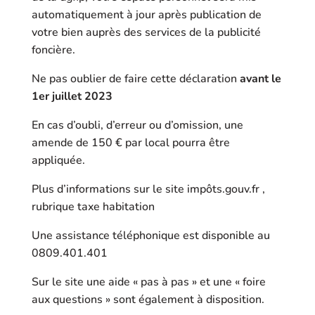
automatiquement à jour après publication de
votre bien auprès des services de la publicité
foncière.
Ne pas oublier de faire cette déclaration
avant le
1er juillet 2023
En cas d’oubli, d’erreur ou d’omission, une
amende de 150 € par local pourra être
appliquée.
Plus d’informations sur le site impôts.gouv.fr ,
rubrique taxe habitation
Une assistance téléphonique est disponible au
0809.401.401
Sur le site une aide « pas à pas » et une « foire
aux questions » sont également à disposition.