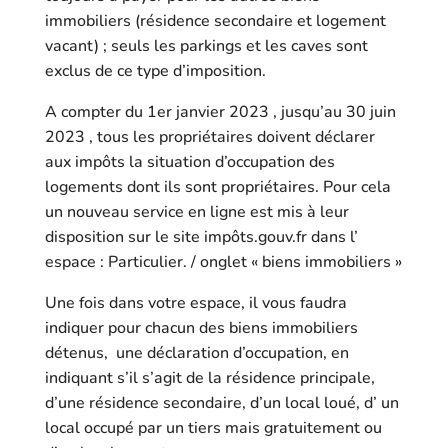
immobiliers (résidence secondaire et logement
vacant) ; seuls les parkings et les caves sont
exclus de ce type d’imposition.
A compter du 1er janvier 2023 , jusqu’au 30 juin
2023 , tous les propriétaires doivent déclarer
aux impôts la situation d’occupation des
logements dont ils sont propriétaires. Pour cela
un nouveau service en ligne est mis à leur
disposition sur le site impôts.gouv.fr dans l’
espace : Particulier. / onglet « biens immobiliers »
Une fois dans votre espace, il vous faudra
indiquer pour chacun des biens immobiliers
détenus, une déclaration d’occupation, en
indiquant s’il s’agit de la résidence principale,
d’une résidence secondaire, d’un local loué, d’ un
local occupé par un tiers mais gratuitement ou