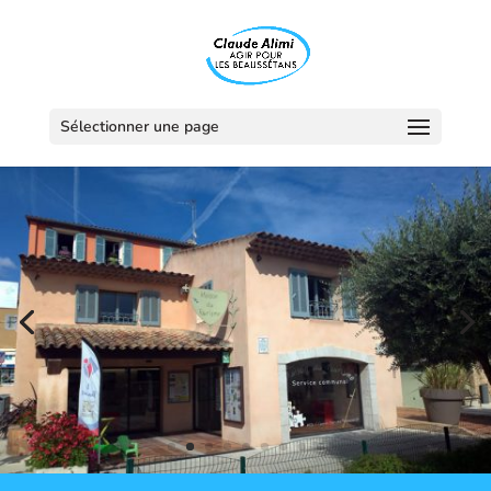
Sélectionner une page