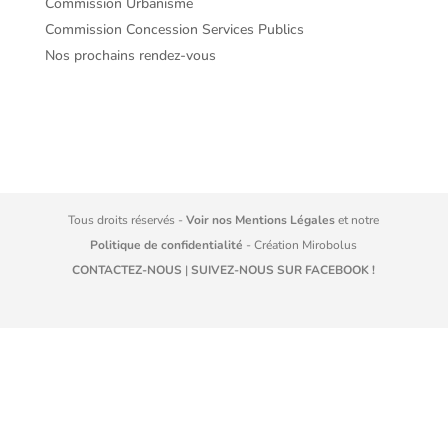
Commission Urbanisme
Commission Concession Services Publics
Nos prochains rendez-vous
Tous droits réservés -
Voir nos Mentions Légales
et notre
Politique de confidentialité
- Création
Mirobolus
CONTACTEZ-NOUS
|
SUIVEZ-NOUS SUR FACEBOOK !