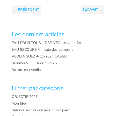
←
PRÉCÉDENT
SUIVANT
→
Les derniers articles
EAU POUR TOUS – DSP VEOLIA 4-11-24
EAU SECOURS Amicale des pompiers
VEOLIA SUEZ 4-11-2024 CASSB
Reunion VEOLIA du 9-7-25
facture eau Veolia
Filtrer par catégorie
OBJECTIF 2026 !
Mon blog
Retours sur les conseils municipaux