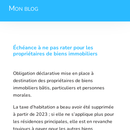
Mon blog
Échéance à ne pas rater pour les
propriétaires de biens immobiliers
Obligation déclarative mise en place à
destination des propriétaires de biens
immobiliers bâtis, particuliers et personnes
morales.
La taxe d’habitation a beau avoir été supprimée
à partir de 2023 ; si elle ne s’applique plus pour
les résidences principales, elle est en revanche
toujours à payer pour les autres biens