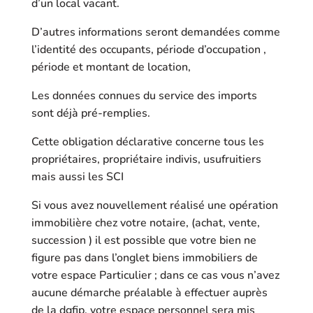
d’un local vacant.
D’autres informations seront demandées comme
l’identité des occupants, période d’occupation ,
période et montant de location,
Les données connues du service des imports
sont déjà pré-remplies.
Cette obligation déclarative concerne tous les
propriétaires, propriétaire indivis, usufruitiers
mais aussi les SCI
Si vous avez nouvellement réalisé une opération
immobilière chez votre notaire, (achat, vente,
succession ) il est possible que votre bien ne
figure pas dans l’onglet biens immobiliers de
votre espace Particulier ; dans ce cas vous n’avez
aucune démarche préalable à effectuer auprès
de la dgfip, votre espace personnel sera mis