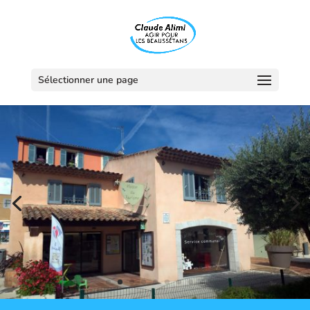
Sélectionner une page