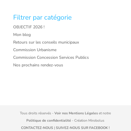
Filtrer par catégorie
OBJECTIF 2026 !
Mon blog
Retours sur les conseils municipaux
Commission Urbanisme
Commission Concession Services Publics
Nos prochains rendez-vous
Tous droits réservés -
Voir nos Mentions Légales
et notre
Politique de confidentialité
- Création
Mirobolus
CONTACTEZ-NOUS
|
SUIVEZ-NOUS SUR FACEBOOK !