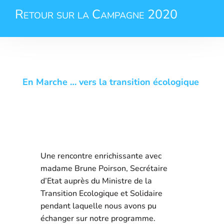
Retour sur la Campagne 2020
En Marche … vers la transition écologique
Une rencontre enrichissante avec
madame Brune Poirson, Secrétaire
d’Etat auprès du Ministre de la
Transition Ecologique et Solidaire
pendant laquelle nous avons pu
échanger sur notre programme.