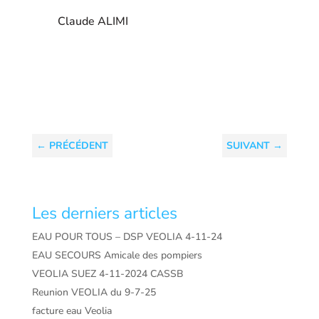
Claude ALIMI
←
PRÉCÉDENT
SUIVANT
→
Les derniers articles
EAU POUR TOUS – DSP VEOLIA 4-11-24
EAU SECOURS Amicale des pompiers
VEOLIA SUEZ 4-11-2024 CASSB
Reunion VEOLIA du 9-7-25
facture eau Veolia