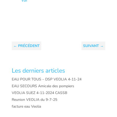
Var
←
PRÉCÉDENT
SUIVANT
→
Les derniers articles
EAU POUR TOUS – DSP VEOLIA 4-11-24
EAU SECOURS Amicale des pompiers
VEOLIA SUEZ 4-11-2024 CASSB
Reunion VEOLIA du 9-7-25
facture eau Veolia