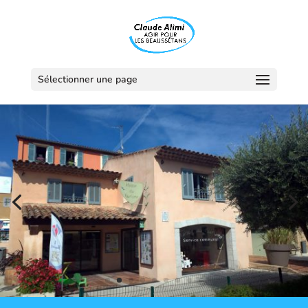
Sélectionner une page