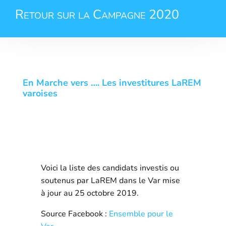
Retour sur la Campagne 2020
En Marche vers …. Les investitures LaREM
varoises
Voici la liste des candidats investis ou
soutenus par LaREM dans le Var mise
à jour au 25 octobre 2019.
Source Facebook :
Ensemble pour le