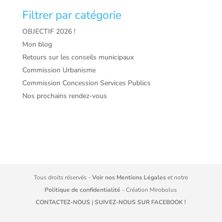
Filtrer par catégorie
OBJECTIF 2026 !
Mon blog
Retours sur les conseils municipaux
Commission Urbanisme
Commission Concession Services Publics
Nos prochains rendez-vous
Tous droits réservés -
Voir nos Mentions Légales
et notre
Politique de confidentialité
- Création
Mirobolus
CONTACTEZ-NOUS
|
SUIVEZ-NOUS SUR FACEBOOK !