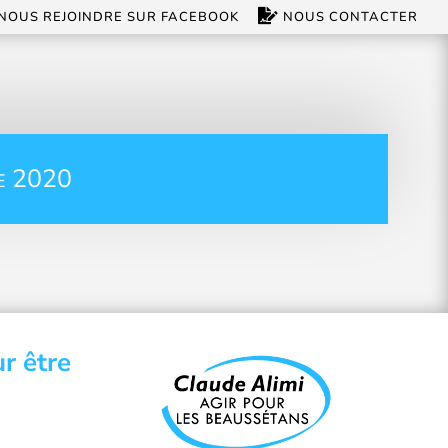
NOUS REJOINDRE SUR FACEBOOK
NOUS CONTACTER
e 2020
r être