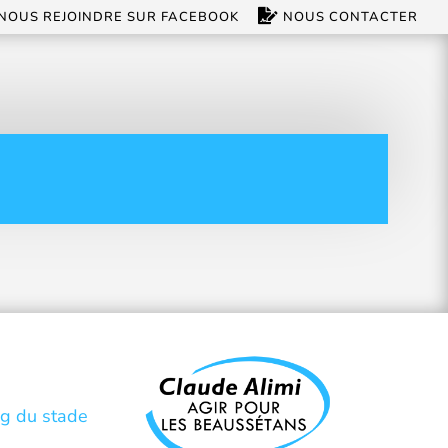
NOUS REJOINDRE SUR FACEBOOK
NOUS CONTACTER
ng du stade