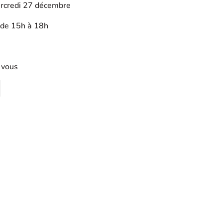
rcredi 27 décembre
 de 15h à 18h
 vous