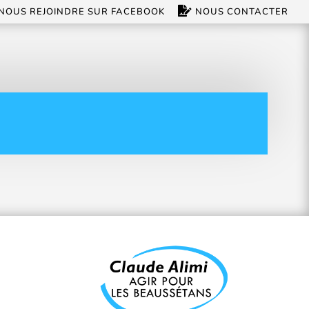
NOUS REJOINDRE SUR FACEBOOK
NOUS CONTACTER