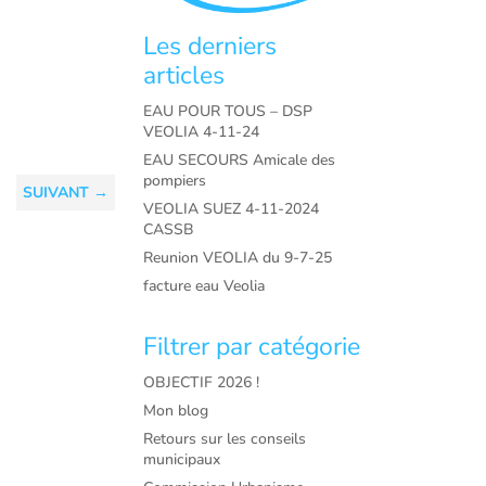
Les derniers
articles
EAU POUR TOUS – DSP
VEOLIA 4-11-24
EAU SECOURS Amicale des
pompiers
SUIVANT
→
VEOLIA SUEZ 4-11-2024
CASSB
Reunion VEOLIA du 9-7-25
facture eau Veolia
Filtrer par catégorie
OBJECTIF 2026 !
Mon blog
Retours sur les conseils
municipaux