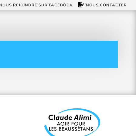
NOUS REJOINDRE SUR FACEBOOK
NOUS CONTACTER