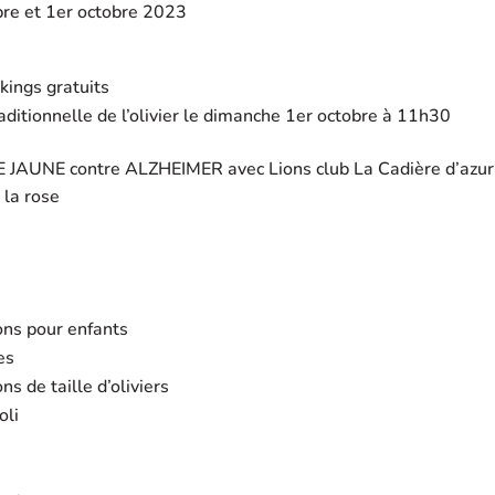
re et 1er octobre 2023
kings gratuits
aditionnelle de l’olivier le dimanche 1er octobre à 11h30
 JAUNE contre ALZHEIMER avec Lions club La Cadière d’azur 
 la rose
ns pour enfants
es
s de taille d’oliviers
oli