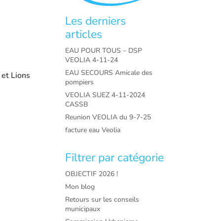
Les derniers
articles
EAU POUR TOUS – DSP
VEOLIA 4-11-24
EAU SECOURS Amicale des
et Lions
pompiers
VEOLIA SUEZ 4-11-2024
CASSB
Reunion VEOLIA du 9-7-25
facture eau Veolia
Filtrer par catégorie
OBJECTIF 2026 !
Mon blog
Retours sur les conseils
municipaux