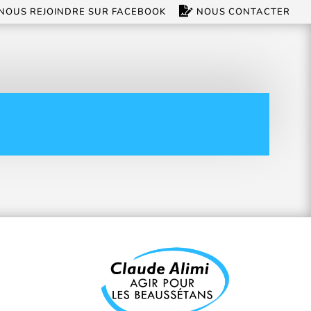
NOUS REJOINDRE SUR FACEBOOK
NOUS CONTACTER