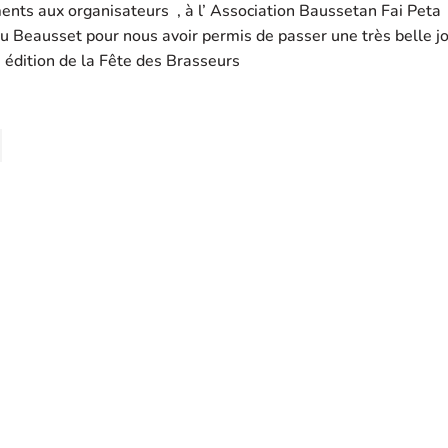
nts aux organisateurs , à l’ Association Baussetan Fai Peta
 Beausset pour nous avoir permis de passer une très belle j
 édition de la Fête des Brasseurs