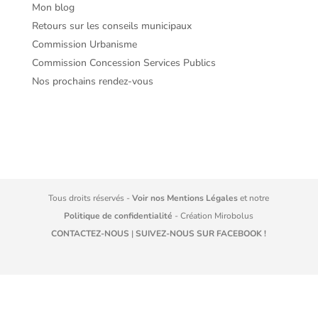
Mon blog
Retours sur les conseils municipaux
Commission Urbanisme
Commission Concession Services Publics
Nos prochains rendez-vous
Tous droits réservés -
Voir nos Mentions Légales
et notre
Politique de confidentialité
- Création
Mirobolus
CONTACTEZ-NOUS
|
SUIVEZ-NOUS SUR FACEBOOK !