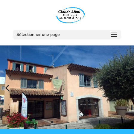
Sélectionner une page