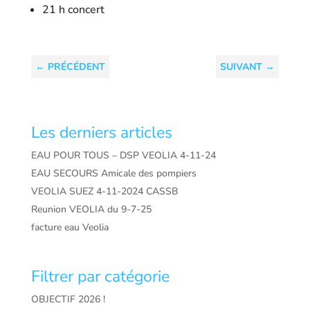
21 h concert
←
PRÉCÉDENT
SUIVANT
→
Les derniers articles
EAU POUR TOUS – DSP VEOLIA 4-11-24
EAU SECOURS Amicale des pompiers
VEOLIA SUEZ 4-11-2024 CASSB
Reunion VEOLIA du 9-7-25
facture eau Veolia
Filtrer par catégorie
OBJECTIF 2026 !