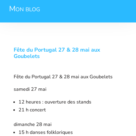
Mon blog
Fête du Portugal 27 & 28 mai aux
Goubelets
Fête du Portugal 27 & 28 mai aux Goubelets
samedi 27 mai
12 heures : ouverture des stands
21 h concert
dimanche 28 mai
15 h danses folkloriques