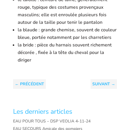
rouge, typique des costumes provençaux
masculins; elle est enroulée plusieurs fois
autour de la taille pour tenir le pantalon
la blaude : grande chemise, souvent de couleur
bleue, portée notamment par les charretiers
la bride : pièce du harnais souvent richement
décorée , fixée à la tête du cheval pour la
diriger
←
PRÉCÉDENT
SUIVANT
→
Les derniers articles
EAU POUR TOUS – DSP VEOLIA 4-11-24
EAU SECOURS Amicale des pompiers