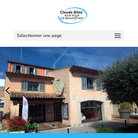
Sélectionner une page