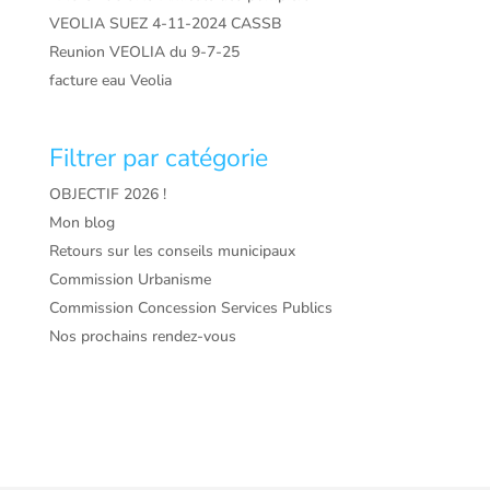
VEOLIA SUEZ 4-11-2024 CASSB
Reunion VEOLIA du 9-7-25
facture eau Veolia
Filtrer par catégorie
OBJECTIF 2026 !
Mon blog
Retours sur les conseils municipaux
Commission Urbanisme
Commission Concession Services Publics
Nos prochains rendez-vous