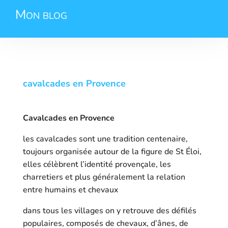
Mon blog
cavalcades en Provence
Cavalcades en Provence
les cavalcades sont une tradition centenaire,
toujours organisée autour de la figure de St Éloi,
elles célèbrent l’identité provençale, les
charretiers et plus généralement la relation
entre humains et chevaux
dans tous les villages on y retrouve des défilés
populaires, composés de chevaux, d’ânes, de