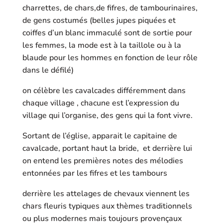
charrettes, de chars,de fifres, de tambourinaires,
de gens costumés (belles jupes piquées et
coiffes d’un blanc immaculé sont de sortie pour
les femmes, la mode est à la taillole ou à la
blaude pour les hommes en fonction de leur rôle
dans le défilé)
on célèbre les cavalcades différemment dans
chaque village , chacune est l’expression du
village qui l’organise, des gens qui la font vivre.
Sortant de l’église, apparait le capitaine de
cavalcade, portant haut la bride, et derrière lui
on entend les premières notes des mélodies
entonnées par les fifres et les tambours
derrière les attelages de chevaux viennent les
chars fleuris typiques aux thèmes traditionnels
ou plus modernes mais toujours provençaux