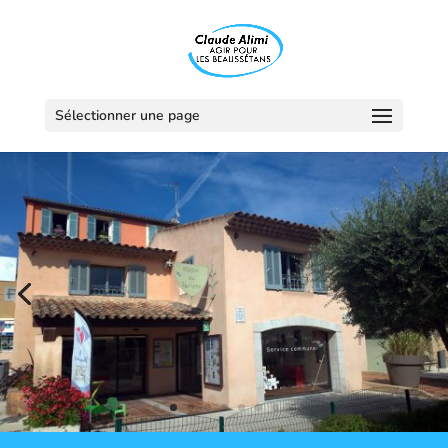
Sélectionner une page