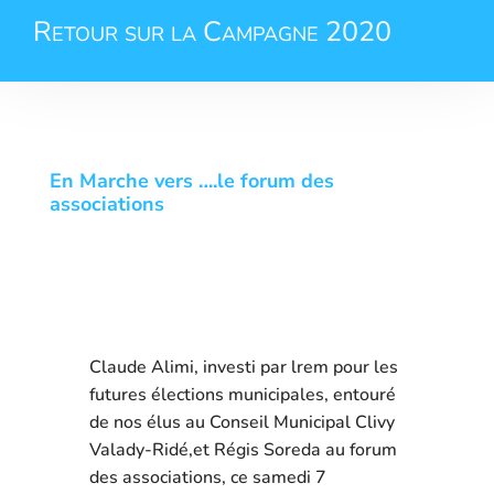
Retour sur la Campagne 2020
En Marche vers ….le forum des
associations
Claude Alimi, investi par lrem pour les
futures élections municipales, entouré
de nos élus au Conseil Municipal Clivy
Valady-Ridé,et Régis Soreda au forum
des associations, ce samedi 7