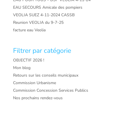
EAU SECOURS Amicale des pompiers
VEOLIA SUEZ 4-11-2024 CASSB
Reunion VEOLIA du 9-7-25
facture eau Veolia
Filtrer par catégorie
OBJECTIF 2026 !
Mon blog
Retours sur les conseils municipaux
Commission Urbanisme
Commission Concession Services Publics
Nos prochains rendez-vous