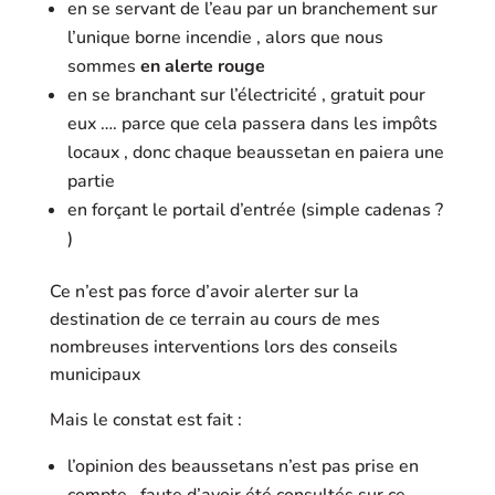
en se servant de l’eau par un branchement sur
l’unique borne incendie , alors que nous
sommes
en alerte rouge
en se branchant sur l’électricité , gratuit pour
eux …. parce que cela passera dans les impôts
locaux , donc chaque beaussetan en paiera une
partie
en forçant le portail d’entrée (simple cadenas ?
)
Ce n’est pas force d’avoir alerter sur la
destination de ce terrain au cours de mes
nombreuses interventions lors des conseils
municipaux
Mais le constat est fait :
l’opinion des beaussetans n’est pas prise en