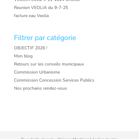
Reunion VEOLIA du 9-7-25
facture eau Veolia
Filtrer par catégorie
OBJECTIF 2026 !
Mon blog
Retours sur les conseils municipaux
Commission Urbanisme
Commission Concession Services Publics
Nos prochains rendez-vous