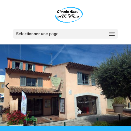
Sélectionner une page