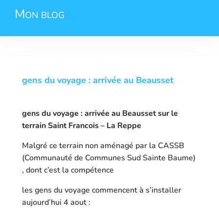
Mon blog
gens du voyage : arrivée au Beausset
gens du voyage : arrivée au Beausset sur le
terrain Saint Francois – La Reppe
Malgré ce terrain non aménagé par la CASSB
(Communauté de Communes Sud Sainte Baume)
, dont c’est la compétence
les gens du voyage commencent à s’installer
aujourd’hui 4 aout :