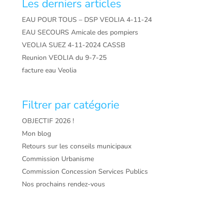
Les derniers articles
EAU POUR TOUS – DSP VEOLIA 4-11-24
EAU SECOURS Amicale des pompiers
VEOLIA SUEZ 4-11-2024 CASSB
Reunion VEOLIA du 9-7-25
facture eau Veolia
Filtrer par catégorie
OBJECTIF 2026 !
Mon blog
Retours sur les conseils municipaux
Commission Urbanisme
Commission Concession Services Publics
Nos prochains rendez-vous