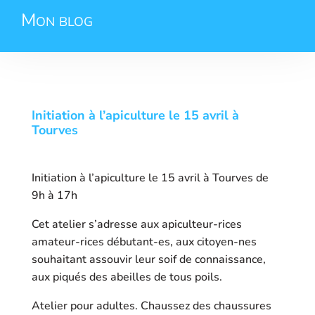
Mon blog
Initiation à l’apiculture le 15 avril à
Tourves
Initiation à l’apiculture le 15 avril à Tourves de
9h à 17h
Cet atelier s’adresse aux apiculteur-rices
amateur-rices débutant-es, aux citoyen-nes
souhaitant assouvir leur soif de connaissance,
aux piqués des abeilles de tous poils.
Atelier pour adultes. Chaussez des chaussures