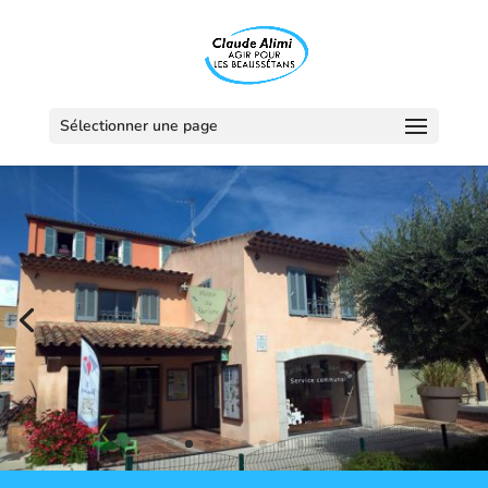
Sélectionner une page