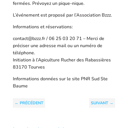
fermées. Prévoyez un pique-nique.
L’événement est proposé par l’Association Bzzz.
Informations et réservations:
contact@bzzz.fr / 06 25 03 20 71 – Merci de
préciser une adresse mail ou un numéro de
téléphone.
Initiation à l’Apiculture
Rucher des Rabassières
83170 Tourves
Informations données sur le site PNR Sud Ste
Baume
←
PRÉCÉDENT
SUIVANT
→