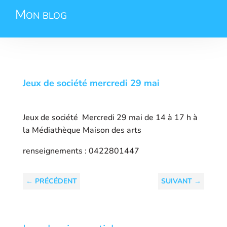
Mon blog
Jeux de société mercredi 29 mai
Jeux de société Mercredi 29 mai de 14 à 17 h à
la Médiathèque Maison des arts
renseignements : 0422801447
←
PRÉCÉDENT
SUIVANT
→