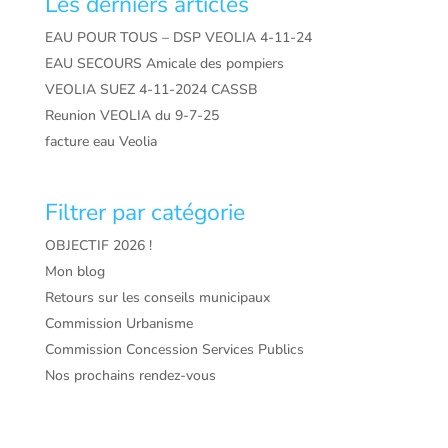
Les derniers articles
EAU POUR TOUS – DSP VEOLIA 4-11-24
EAU SECOURS Amicale des pompiers
VEOLIA SUEZ 4-11-2024 CASSB
Reunion VEOLIA du 9-7-25
facture eau Veolia
Filtrer par catégorie
OBJECTIF 2026 !
Mon blog
Retours sur les conseils municipaux
Commission Urbanisme
Commission Concession Services Publics
Nos prochains rendez-vous