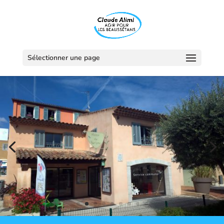
Sélectionner une page