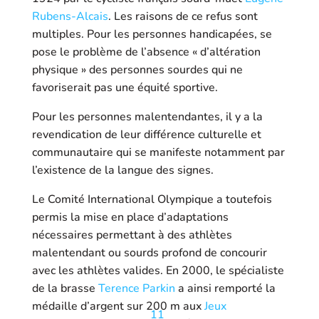
Rubens-Alcais
. Les raisons de ce refus sont
multiples. Pour les personnes handicapées, se
pose le problème de l’absence « d’altération
physique » des personnes sourdes qui ne
favoriserait pas une équité sportive.
Pour les personnes malentendantes, il y a la
revendication de leur différence culturelle et
communautaire qui se manifeste notamment par
l’existence de la langue des signes
.
Le Comité International Olympique a toutefois
permis la mise en place d’adaptations
nécessaires permettant à des athlètes
malentendant ou sourds profond de concourir
avec les athlètes valides. En 2000, le spécialiste
de la brasse
Terence Parkin
a ainsi remporté la
médaille d’argent sur 200 m aux
Jeux
11