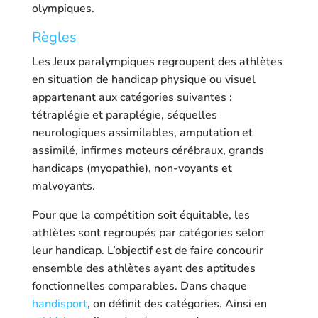
olympiques.
Règles
Les Jeux paralympiques regroupent des athlètes
en situation de handicap physique ou visuel
appartenant aux catégories suivantes :
tétraplégie et paraplégie, séquelles
neurologiques assimilables, amputation et
assimilé, infirmes moteurs cérébraux, grands
handicaps (myopathie), non-voyants et
malvoyants.
Pour que la compétition soit équitable, les
athlètes sont regroupés par catégories selon
leur handicap. L’objectif est de faire concourir
ensemble des athlètes ayant des aptitudes
fonctionnelles comparables. Dans chaque
handisport
, on définit des catégories. Ainsi en