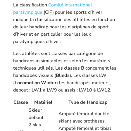
La classification
Comité international
paralympique
(CIP) pour les sports d’hiver
indique la classification des athlètes en fonction
de leur handicap pour les disciplines de sport
d’hiver et en particulier pour les Jeux
paralympiques d’hiver.
Les athlètes sont classés par catégorie de
handicaps assimilables et selon les matériels
techniques utilisés. Les classes B concernent les
handicapés visuels (
Blinds
). Les classes LW
(
Locomotion Winter
) les handicapés moteurs,
debout : LW1 à LW9 ou assis : LW10 à LW12.
Classe
Matériel
Type de Handicap
Skieur
Amputé fémoral double
debout
skiant avec prothèses
2 skis
Amputé fémoral et tibial