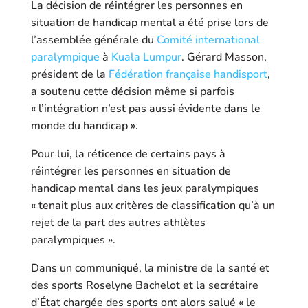
La décision de réintégrer les personnes en
situation de handicap mental a été prise lors de
l’assemblée générale du
Comité international
paralympique
à
Kuala Lumpur
. Gérard Masson,
président de la
Fédération française handisport
,
a soutenu cette décision même si parfois
« l’intégration n’est pas aussi évidente dans le
monde du handicap »
.
Pour lui, la réticence de certains pays à
réintégrer les personnes en situation de
handicap mental dans les jeux paralympiques
« tenait plus aux critères de classification qu’à un
rejet de la part des autres athlètes
paralympiques ».
Dans un communiqué, la ministre de la santé et
des sports Roselyne Bachelot et la secrétaire
d’État chargée des sports ont alors salué « le