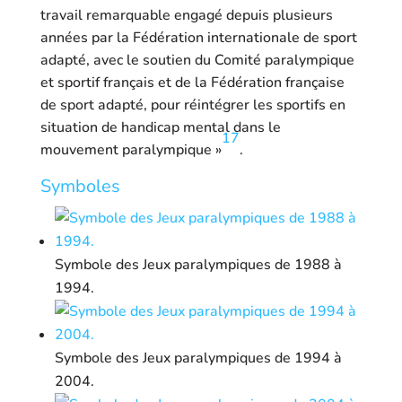
travail remarquable engagé depuis plusieurs
années par la Fédération internationale de sport
adapté, avec le soutien du Comité paralympique
et sportif français et de la Fédération française
de sport adapté, pour réintégrer les sportifs en
situation de handicap mental dans le
17
mouvement paralympique »
.
Symboles
Symbole des Jeux paralympiques de 1988 à
1994.
Symbole des Jeux paralympiques de 1994 à
2004.