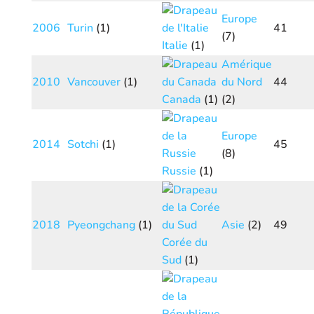
Europe
2006
Turin
(1)
41
(7)
Italie
(1)
Amérique
2010
Vancouver
(1)
du Nord
44
Canada
(1)
(2)
Europe
2014
Sotchi
(1)
45
(8)
Russie
(1)
2018
Pyeongchang
(1)
Asie
(2)
49
Corée du
Sud
(1)