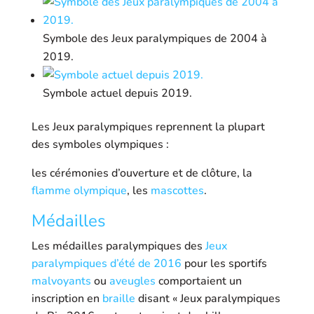
Symbole des Jeux paralympiques de 2004 à
2019.
Symbole actuel depuis 2019.
Les Jeux paralympiques reprennent la plupart
des symboles olympiques :
les cérémonies d’ouverture et de clôture, la
flamme olympique
, les
mascottes
.
Médailles
Les médailles paralympiques des
Jeux
paralympiques d’été de 2016
pour les sportifs
malvoyants
ou
aveugles
comportaient un
inscription en
braille
disant
« Jeux paralympiques