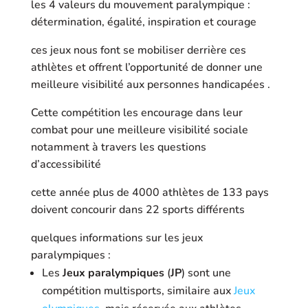
les 4 valeurs du mouvement paralympique :
détermination, égalité, inspiration et courage
ces jeux nous font se mobiliser derrière ces
athlètes et offrent l’opportunité de donner une
meilleure visibilité aux personnes handicapées .
Cette compétition les encourage dans leur
combat pour une meilleure visibilité sociale
notamment à travers les questions
d’accessibilité
cette année plus de 4000 athlètes de 133 pays
doivent concourir dans 22 sports différents
quelques informations sur les jeux
paralympiques :
Les
Jeux paralympiques
(
JP
) sont une
compétition multisports, similaire aux
Jeux