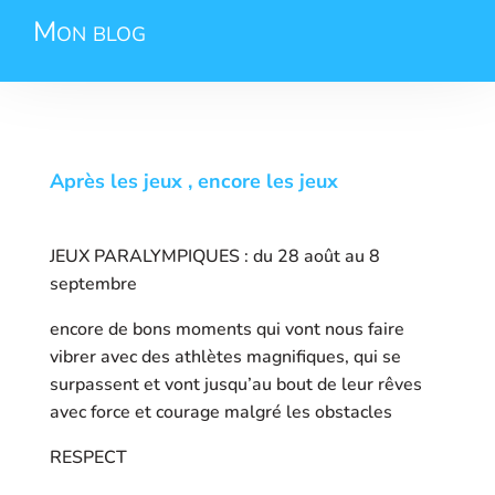
Mon blog
Après les jeux , encore les jeux
JEUX PARALYMPIQUES : du 28 août au 8
septembre
encore de bons moments qui vont nous faire
vibrer avec des athlètes magnifiques, qui se
surpassent et vont jusqu’au bout de leur rêves
avec force et courage malgré les obstacles
RESPECT