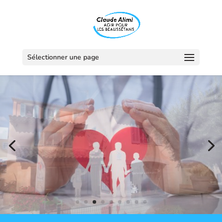
Sélectionner une page