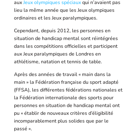
aux
Jeux olympiques spéciaux
qui n’avaient pas
lieu la même année que les Jeux olympiques
ordinaires et les Jeux paralympiques.
Cependant, depuis 2012
, les personnes en
situation de handicap mental sont réintégrées
dans les compétitions officielles et participent
aux Jeux paralympiques de Londres en
athlétisme, natation et tennis de table.
Après des années de travail « main dans la
main » la Fédération française du sport adapté
(FFSA), les différentes fédérations nationales et
la Fédération internationale des sports pour
personnes en situation de handicap mental ont
pu « établir de nouveaux critères d’éligibilité
incomparablement plus solides que par le
passé ».