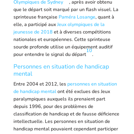
Olympiques de Sydney
, après avoir obtenu
que le départ soit marqué par un flash visuel
. La
sprinteuse française
Paméra Losange
, quant à
elle, a participé aux
Jeux olympiques de la
jeunesse de 2018
et à diverses compétitions
nationales et européennes. Cette sprinteuse
sourde profonde utilise un équipement auditif
10
pour entendre le signal du départ
.
Personnes en situation de handicap
mental
Entre 2004 et 2012, les
personnes en situation
de handicap mental
ont été exclues des Jeux
paralympiques auxquels ils prenaient part
depuis 1996, pour des problèmes de
classification de handicap et de fausse déficience
intellectuelle
. Les personnes en situation de
handicap mental pouvaient cependant participer