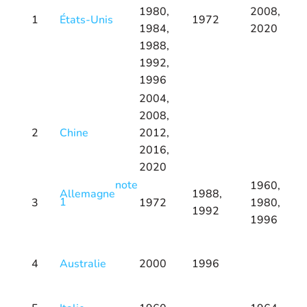
1980,
2008,
1
États-Unis
1972
1984,
2020
1988,
1992,
1996
2004,
2008,
2
Chine
2012,
2016,
2020
note
1960,
Allemagne
1988,
1
3
1972
1980,
1992
1996
4
Australie
2000
1996