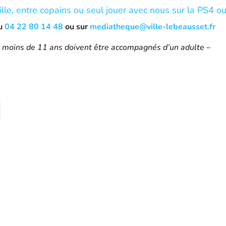
lle, entre copains ou seul jouer avec nous sur la PS4 ou
au
04 22 80 14 48
ou sur
mediatheque@ville-lebeausset.fr
 moins de 11 ans doivent être accompagnés d’un adulte –