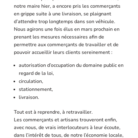
notre maire hier, a encore pris les commerçants
en grippe suite à une livraison, se plaignant
d’attendre trop longtemps dans son véhicule.
Nous agirons une fois élus en mars prochain en
prenant les mesures nécessaires afin de
pe
rmettre aux commerçants de travailler et de
pouvoir accueillir leurs clients sereinement :
autorisation d’occupation du domaine public en
regard de la loi,
circulation,
stationnement,
livraison.
Tout est à reprendre, à retravailler.
Les commerçants et artisans trouveront enfin,
avec nous, de vrais interlocuteurs à leur écoute,
dans l’intérêt de tous, de notre l’économie locale,