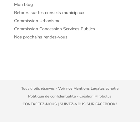
Mon blog
Retours sur les conseils municipaux
Commission Urbanisme
Commission Concession Services Publics
Nos prochains rendez-vous
Tous droits réservés -
Voir nos Mentions Légales
et notre
Politique de confidentialité
- Création
Mirobolus
CONTACTEZ-NOUS
|
SUIVEZ-NOUS SUR FACEBOOK !