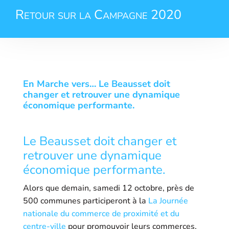
Retour sur la Campagne 2020
En Marche vers… Le Beausset doit
changer et retrouver une dynamique
économique performante.
Le Beausset doit changer et
retrouver une dynamique
économique performante.
Alors que demain, samedi 12 octobre, près de
500 communes participeront à la
La Journée
nationale du commerce de proximité et du
centre-ville
pour promouvoir leurs commerces,