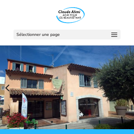
Sélectionner une page