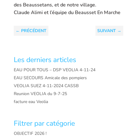
des Beaussetans, et de notre village.
Claude Alimi et l’équipe du Beausset En Marche
←
PRÉCÉDENT
SUIVANT
→
Les derniers articles
EAU POUR TOUS – DSP VEOLIA 4-11-24
EAU SECOURS Amicale des pompiers
VEOLIA SUEZ 4-11-2024 CASSB
Reunion VEOLIA du 9-7-25
facture eau Veolia
Filtrer par catégorie
OBJECTIF 2026 !