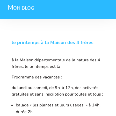
Mon blog
le printemps à la Maison des 4 frères
à la Maison départementale de la nature des 4
frères, le printemps est là
Programme des vacances :
du lundi au samedi, de 9h à 17h, des activités
gratuites et sans inscription pour toutes et tous :
balade « les plantes et leurs usages » à 14h ,
durée 2h