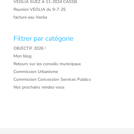
VEOLIA SUEZ 4-11-2024 CASSB
Reunion VEOLIA du 9-7-25
facture eau Veolia
Filtrer par catégorie
OBJECTIF 2026 !
Mon blog
Retours sur les conseils municipaux
Commission Urbanisme
Commission Concession Services Publics
Nos prochains rendez-vous