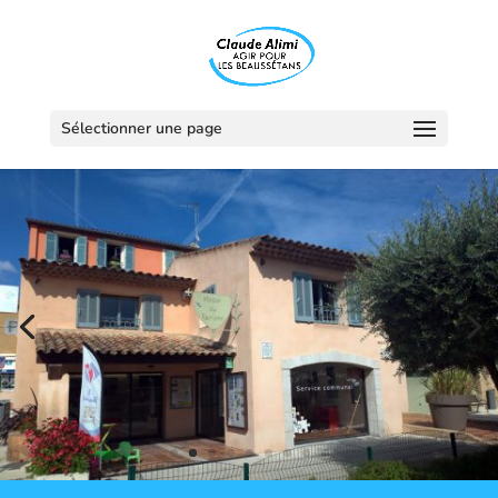
Sélectionner une page