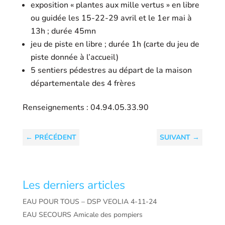
exposition « plantes aux mille vertus » en libre
ou guidée les 15-22-29 avril et le 1er mai à
13h ; durée 45mn
jeu de piste en libre ; durée 1h (carte du jeu de
piste donnée à l’accueil)
5 sentiers pédestres au départ de la maison
départementale des 4 frères
Renseignements : 04.94.05.33.90
←
PRÉCÉDENT
SUIVANT
→
Les derniers articles
EAU POUR TOUS – DSP VEOLIA 4-11-24
EAU SECOURS Amicale des pompiers