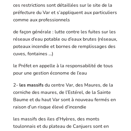
ces restrictions sont détaillées sur le site de la
préfecture du Var et s’appliquent aux particuliers
comme aux professionnels
de façon générale : lutte contre les fuites sur les
réseaux d’eau potable ou d’eaux brutes (réseaux,
poteaux incendie et bornes de remplissages des
cuves, fontaines …)
le Préfet en appelle à la responsabilité de tous
pour une gestion économe de l’eau
2-
les massifs
du centre Var, des Maures, de la
corniche des maures, de l’Estérel, de la Sainte
Baume et du haut Var sont à nouveau fermés en
raison d’un risque élevé d’incendie
les massifs des iles d’Hyères, des monts
toulonnais et du plateau de Canjuers sont en