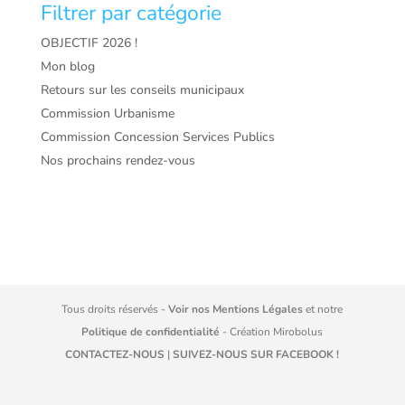
Filtrer par catégorie
OBJECTIF 2026 !
Mon blog
Retours sur les conseils municipaux
Commission Urbanisme
Commission Concession Services Publics
Nos prochains rendez-vous
Tous droits réservés -
Voir nos Mentions Légales
et notre
Politique de confidentialité
- Création
Mirobolus
CONTACTEZ-NOUS
|
SUIVEZ-NOUS SUR FACEBOOK !