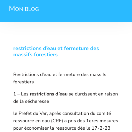
Mon blog
restrictions d’eau et fermeture des
massifs forestiers
Restrictions d’eau et fermeture des massifs
forestiers
1 – Les
restrictions d’eau
se durcissent en raison
de la sécheresse
le Préfet du Var, après consultation du comité
ressource en eau (CRE) a pris des 1eres mesures
pour économiser la ressource dès le 17-2-23