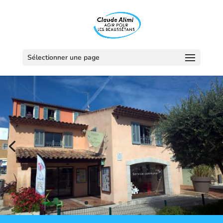
Sélectionner une page