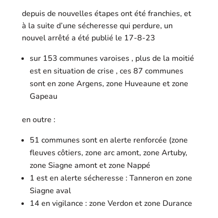
depuis de nouvelles étapes ont été franchies, et
à la suite d’une sécheresse qui perdure, un
nouvel arrêté a été publié le 17-8-23
sur 153 communes varoises , plus de la moitié
est en situation de crise , ces 87 communes
sont en zone Argens, zone Huveaune et zone
Gapeau
en outre :
51 communes sont en alerte renforcée (zone
fleuves côtiers, zone arc amont, zone Artuby,
zone Siagne amont et zone Nappé
1 est en alerte sécheresse : Tanneron en zone
Siagne aval
14 en vigilance : zone Verdon et zone Durance