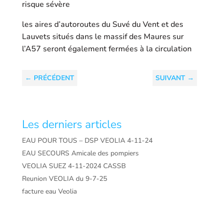
risque sévère
les aires d’autoroutes du Suvé du Vent et des
Lauvets situés dans le massif des Maures sur
l’A57 seront également fermées à la circulation
←
PRÉCÉDENT
SUIVANT
→
Les derniers articles
EAU POUR TOUS – DSP VEOLIA 4-11-24
EAU SECOURS Amicale des pompiers
VEOLIA SUEZ 4-11-2024 CASSB
Reunion VEOLIA du 9-7-25
facture eau Veolia