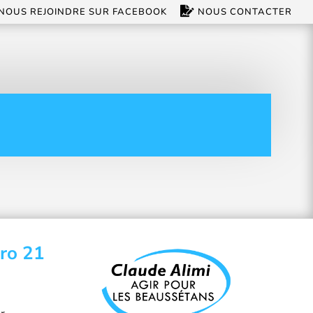
NOUS REJOINDRE SUR FACEBOOK
NOUS CONTACTER
uro 21