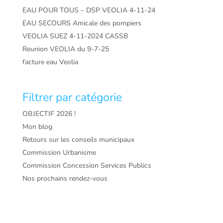
EAU POUR TOUS – DSP VEOLIA 4-11-24
EAU SECOURS Amicale des pompiers
VEOLIA SUEZ 4-11-2024 CASSB
Reunion VEOLIA du 9-7-25
facture eau Veolia
Filtrer par catégorie
OBJECTIF 2026 !
Mon blog
Retours sur les conseils municipaux
Commission Urbanisme
Commission Concession Services Publics
Nos prochains rendez-vous