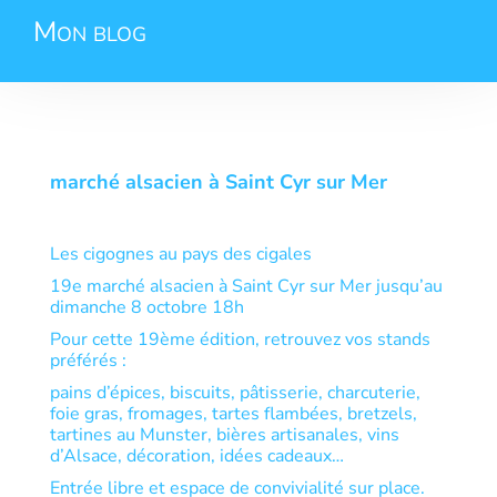
Mon blog
marché alsacien à Saint Cyr sur Mer
Les cigognes au pays des cigales
19e marché alsacien à Saint Cyr sur Mer jusqu’au
dimanche 8 octobre 18h
Pour cette 19ème édition, retrouvez vos stands
préférés :
pains d’épices, biscuits, pâtisserie, charcuterie,
foie gras, fromages, tartes flambées, bretzels,
tartines au Munster, bières artisanales, vins
d’Alsace, décoration, idées cadeaux…
Entrée libre et espace de convivialité sur place.