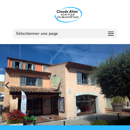
Sélectionner une page