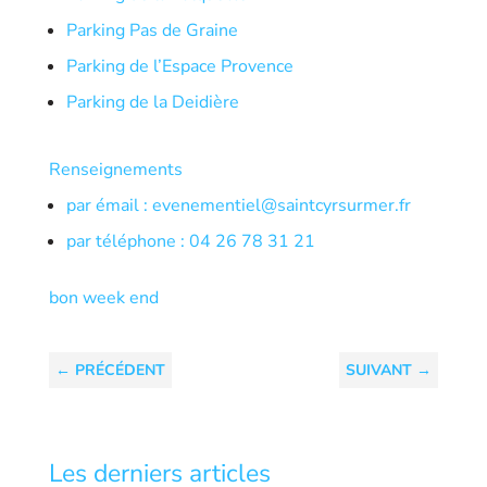
Parking Pas de Graine
Parking de l’Espace Provence
Parking de la Deidière
Renseignements
par émail : evenementiel@saintcyrsurmer.fr
par téléphone : 04 26 78 31 21
bon week end
←
PRÉCÉDENT
SUIVANT
→
Les derniers articles