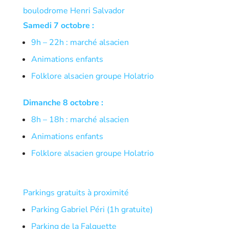
boulodrome Henri Salvador
Samedi 7 octobre :
9h – 22h : marché alsacien
Animations enfants
Folklore alsacien groupe Holatrio
Dimanche 8 octobre :
8h – 18h : marché alsacien
Animations enfants
Folklore alsacien groupe Holatrio
Parkings gratuits à proximité
Parking Gabriel Péri (1h gratuite)
Parking de la Falquette