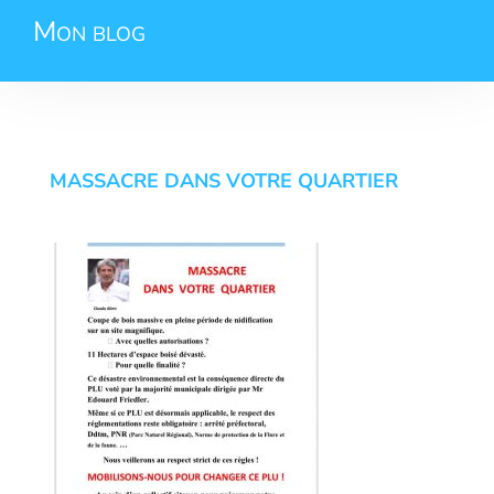
Mon blog
MASSACRE DANS VOTRE QUARTIER