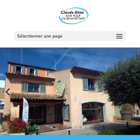
Sélectionner une page