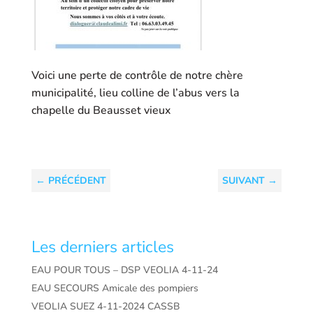
Voici une perte de contrôle de notre chère
municipalité, lieu colline de l’abus vers la
chapelle du Beausset vieux
←
PRÉCÉDENT
SUIVANT
→
Les derniers articles
EAU POUR TOUS – DSP VEOLIA 4-11-24
EAU SECOURS Amicale des pompiers
VEOLIA SUEZ 4-11-2024 CASSB