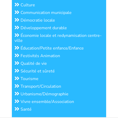
Culture
Communication municipale
Démocratie locale
Développement durable
Économie locale et redynamisation centre-
ville
Éducation/Petite enfance/Enfance
Festivités Animation
Qualité de vie
Sécurité et sûreté
Tourisme
Transport/Circulation
Urbanisme/Démographie
Vivre ensemble/Association
Santé