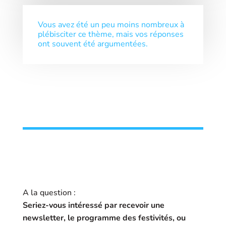
Vous avez été un peu moins nombreux à
plébisciter ce thème, mais vos réponses
ont souvent été argumentées.
A la question :
Seriez-vous intéressé par recevoir une
newsletter, le programme des festivités, ou