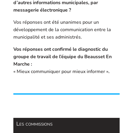
d’autres informations municipales, par
messagerie électronique ?
Vos réponses ont été unanimes pour un
développement de la communication entre la
municipalité et ses administrés.
Vos réponses ont confirmé le diagnostic du
groupe de travail de l’équipe du Beausset En
Marche :
« Mieux communiquer pour mieux informer »
.
Les commissions