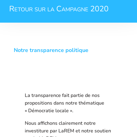
Retour sur la Campagne 2020
Notre transparence politique
La transparence fait partie de nos
propositions dans notre thématique
« Démocratie locale ».
Nous affichons clairement notre
investiture par LaREM et notre soutien