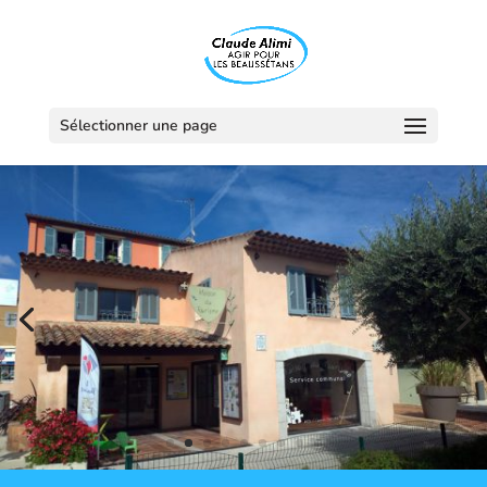
Sélectionner une page