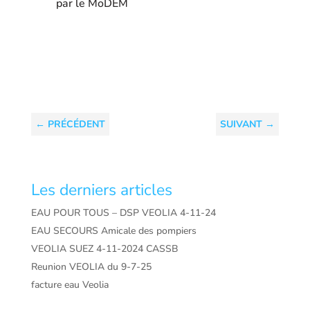
par le MoDEM
←
PRÉCÉDENT
SUIVANT
→
Les derniers articles
EAU POUR TOUS – DSP VEOLIA 4-11-24
EAU SECOURS Amicale des pompiers
VEOLIA SUEZ 4-11-2024 CASSB
Reunion VEOLIA du 9-7-25
facture eau Veolia