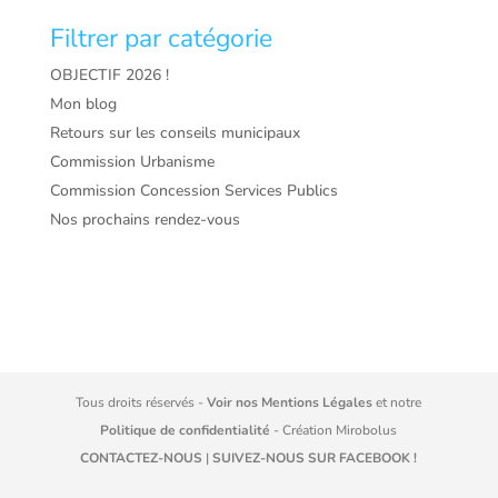
Filtrer par catégorie
OBJECTIF 2026 !
Mon blog
Retours sur les conseils municipaux
Commission Urbanisme
Commission Concession Services Publics
Nos prochains rendez-vous
Tous droits réservés -
Voir nos Mentions Légales
et notre
Politique de confidentialité
- Création
Mirobolus
CONTACTEZ-NOUS
|
SUIVEZ-NOUS SUR FACEBOOK !