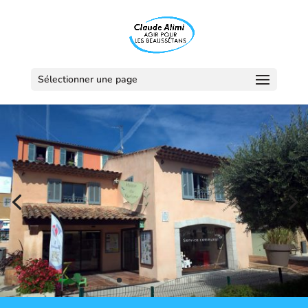
Sélectionner une page