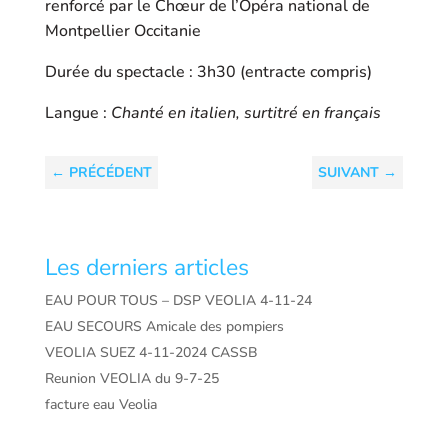
renforcé par le Chœur de l’Opéra national de
Montpellier Occitanie
Durée du spectacle : 3h30 (entracte compris)
Langue :
Chanté en italien, surtitré en français
←
PRÉCÉDENT
SUIVANT
→
Les derniers articles
EAU POUR TOUS – DSP VEOLIA 4-11-24
EAU SECOURS Amicale des pompiers
VEOLIA SUEZ 4-11-2024 CASSB
Reunion VEOLIA du 9-7-25
facture eau Veolia