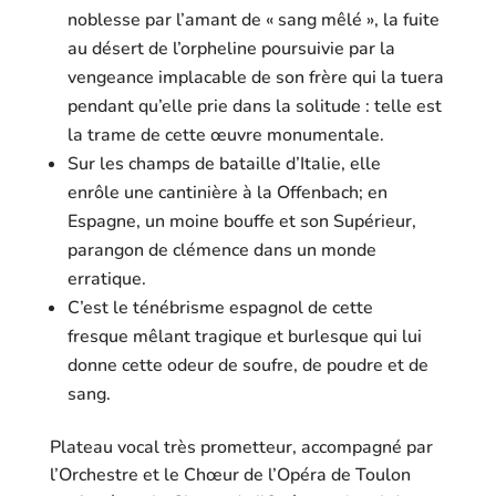
noblesse par l’amant de « sang mêlé », la fuite
au désert de l’orpheline poursuivie par la
vengeance implacable de son frère qui la tuera
pendant qu’elle prie dans la solitude : telle est
la trame de cette œuvre monumentale.
Sur les champs de bataille d’Italie, elle
enrôle une cantinière à la Offenbach; en
Espagne, un moine bouffe et son Supérieur,
parangon de clémence dans un monde
erratique.
C’est le ténébrisme espagnol de cette
fresque mêlant tragique et burlesque qui lui
donne cette odeur de soufre, de poudre et de
sang.
Plateau vocal très prometteur, accompagné par
l’Orchestre et le Chœur de l’Opéra de Toulon