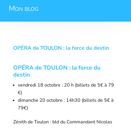
Mon blog
OPÉRA de TOULON : la force du destin
OPÉRA de TOULON : la force du
destin
vendredi 18 octobre : 20 h (billets de 5€ à 79
€)
dimanche 20 octobre : 14h30 (billets de 5€ à
79€)
Zénith de Toulon : bld du Commandant Nicolas