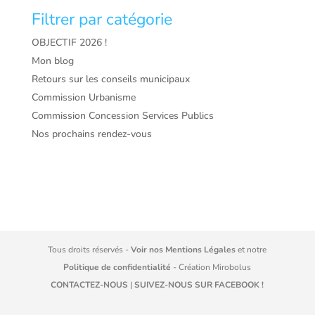
Filtrer par catégorie
OBJECTIF 2026 !
Mon blog
Retours sur les conseils municipaux
Commission Urbanisme
Commission Concession Services Publics
Nos prochains rendez-vous
Tous droits réservés -
Voir nos Mentions Légales
et notre
Politique de confidentialité
- Création
Mirobolus
CONTACTEZ-NOUS
|
SUIVEZ-NOUS SUR FACEBOOK !