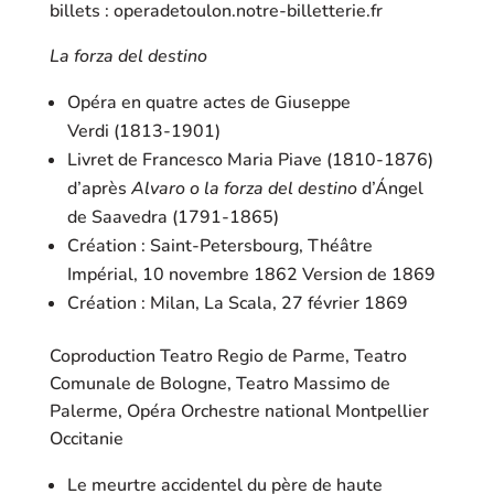
billets : operadetoulon.notre-billetterie.fr
La forza del destino
Opéra en quatre actes de Giuseppe
Verdi (1813-1901)
Livret de Francesco Maria Piave (1810-1876)
d’après
Alvaro o
la forza del destino
d’Ángel
de Saavedra (1791-1865)
Création : Saint-Petersbourg, Théâtre
Impérial, 10 novembre 1862 Version de 1869
Création : Milan, La Scala, 27 février 1869
Coproduction Teatro Regio de Parme, Teatro
Comunale de Bologne, Teatro Massimo de
Palerme, Opéra Orchestre national Montpellier
Occitanie
Le meurtre accidentel du père de haute