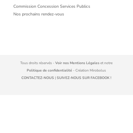
Commission Concession Services Publics
Nos prochains rendez-vous
Tous droits réservés -
Voir nos Mentions Légales
et notre
Politique de confidentialité
- Création
Mirobolus
CONTACTEZ-NOUS
|
SUIVEZ-NOUS SUR FACEBOOK !