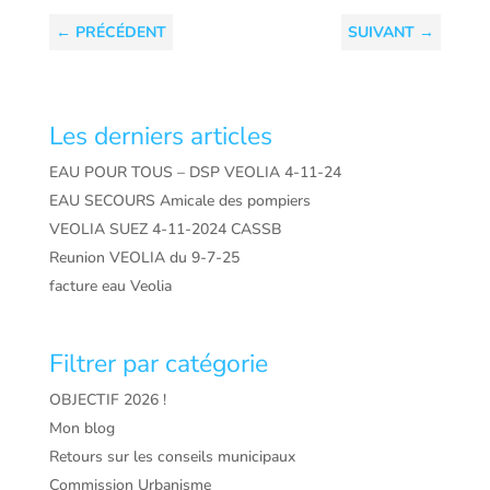
←
PRÉCÉDENT
SUIVANT
→
Les derniers articles
EAU POUR TOUS – DSP VEOLIA 4-11-24
EAU SECOURS Amicale des pompiers
VEOLIA SUEZ 4-11-2024 CASSB
Reunion VEOLIA du 9-7-25
facture eau Veolia
Filtrer par catégorie
OBJECTIF 2026 !
Mon blog
Retours sur les conseils municipaux
Commission Urbanisme