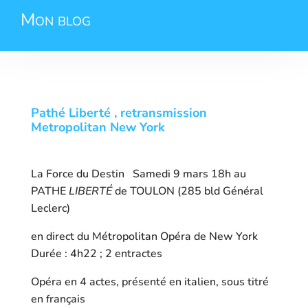
Mon blog
Pathé Liberté , retransmission
Metropolitan New York
La Force du Destin Samedi 9 mars 18h au
PATHE
LIBERTÉ
de TOULON (285 bld Général
Leclerc)
en direct du Métropolitan Opéra de New York
Durée : 4h22 ; 2 entractes
Opéra en 4 actes, présenté en italien, sous titré
en français