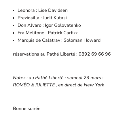
Leonora : Lise Davidsen
Preziosilla : Judit Kutasi
Don Alvaro : Igor Golovatenko
Fra Melitone : Patrick Carfizzi
Marquis de Calatrav : Soloman Howard
réservations au Pathé Liberté : 0892 69 66 96
Notez : au Pathé Liberté : samedi 23 mars :
ROMÉO & JULIETTE , en direct de New York
Bonne soirée