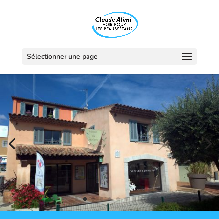
Sélectionner une page