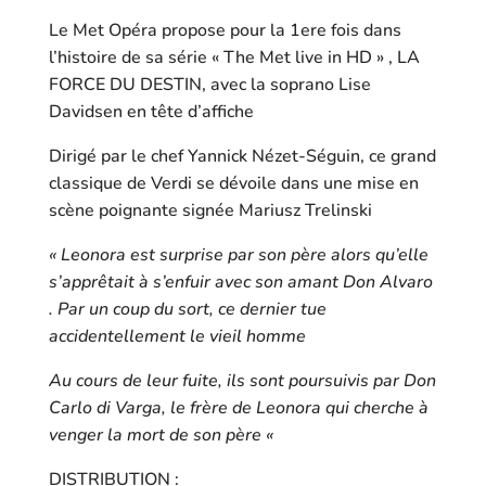
Le Met Opéra propose pour la 1ere fois dans
l’histoire de sa série « The Met live in HD » , LA
FORCE DU DESTIN, avec la soprano Lise
Davidsen en tête d’affiche
Dirigé par le chef Yannick Nézet-Séguin, ce grand
classique de Verdi se dévoile dans une mise en
scène poignante signée Mariusz Trelinski
« Leonora est surprise par son père alors qu’elle
s’apprêtait à s’enfuir avec son amant Don Alvaro
. Par un coup du sort, ce dernier tue
accidentellement le vieil homme
Au cours de leur fuite, ils sont poursuivis par Don
Carlo di Varga, le frère de Leonora qui cherche à
venger la mort de son père «
DISTRIBUTION :