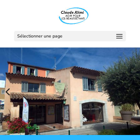
Sélectionner une page