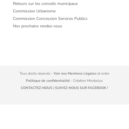
Retours sur les conseils municipaux
Commission Urbanisme
Commission Concession Services Publics
Nos prochains rendez-vous
Tous droits réservés -
Voir nos Mentions Légales
et notre
Politique de confidentialité
- Création
Mirobolus
CONTACTEZ-NOUS
|
SUIVEZ-NOUS SUR FACEBOOK !