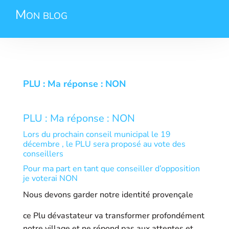
Mon blog
PLU : Ma réponse : NON
PLU : Ma réponse : NON
Lors du prochain conseil municipal le 19
décembre , le PLU sera proposé au vote des
conseillers
Pour ma part en tant que conseiller d’opposition
je voterai NON
Nous devons garder notre identité provençale
ce Plu dévastateur va transformer profondément
notre village et ne répond pas aux attentes et