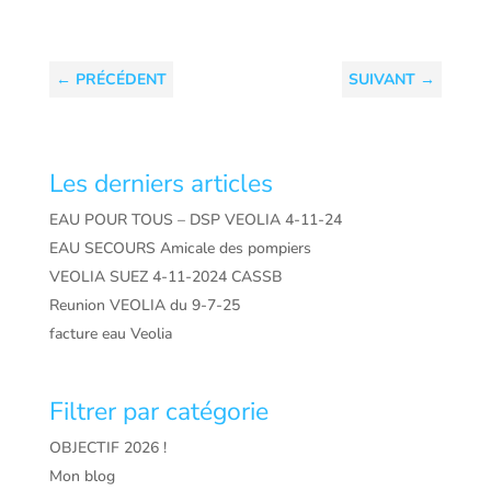
←
PRÉCÉDENT
SUIVANT
→
Les derniers articles
EAU POUR TOUS – DSP VEOLIA 4-11-24
EAU SECOURS Amicale des pompiers
VEOLIA SUEZ 4-11-2024 CASSB
Reunion VEOLIA du 9-7-25
facture eau Veolia
Filtrer par catégorie
OBJECTIF 2026 !
Mon blog