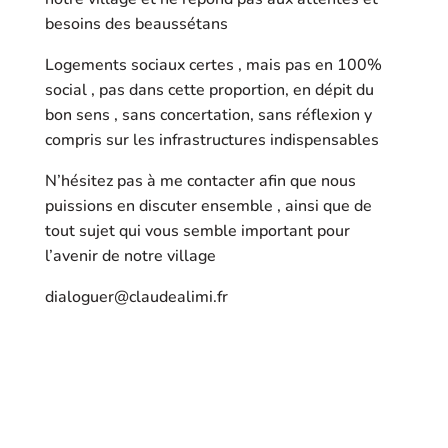
besoins des beaussétans
Logements sociaux certes , mais pas en 100%
social , pas dans cette proportion, en dépit du
bon sens , sans concertation, sans réflexion y
compris sur les infrastructures indispensables
N’hésitez pas à me contacter afin que nous
puissions en discuter ensemble , ainsi que de
tout sujet qui vous semble important pour
l’avenir de notre village
dialoguer@claudealimi.fr