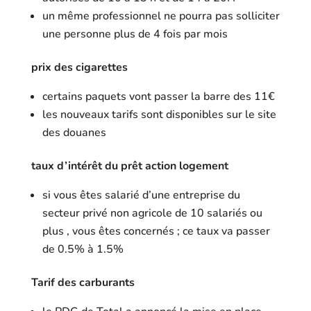
un même professionnel ne pourra pas solliciter
une personne plus de 4 fois par mois
prix des cigarettes
certains paquets vont passer la barre des 11€
les nouveaux tarifs sont disponibles sur le site
des douanes
taux d’intérêt du prêt action logement
si vous êtes salarié d’une entreprise du
secteur privé non agricole de 10 salariés ou
plus , vous êtes concernés ; ce taux va passer
de 0.5% à 1.5%
Tarif des carburants