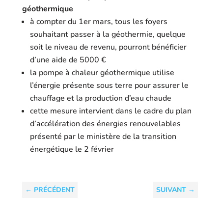
géothermique
à compter du 1er mars, tous les foyers
souhaitant passer à la géothermie, quelque
soit le niveau de revenu, pourront bénéficier
d’une aide de 5000 €
la pompe à chaleur géothermique utilise
l’énergie présente sous terre pour assurer le
chauffage et la production d’eau chaude
cette mesure intervient dans le cadre du plan
d’accélération des énergies renouvelables
présenté par le ministère de la transition
énergétique le 2 février
←
PRÉCÉDENT
SUIVANT
→