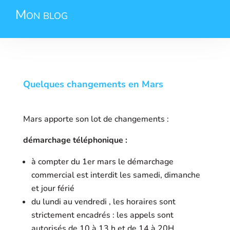
Mon blog
Quelques changements en Mars
Mars apporte son lot de changements :
démarchage téléphonique :
à compter du 1er mars le démarchage
commercial est interdit les samedi, dimanche
et jour férié
du lundi au vendredi , les horaires sont
strictement encadrés : les appels sont
autorisés de 10 à 13 h et de 14 à 20H