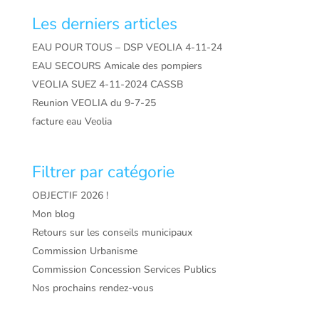
Les derniers articles
EAU POUR TOUS – DSP VEOLIA 4-11-24
EAU SECOURS Amicale des pompiers
VEOLIA SUEZ 4-11-2024 CASSB
Reunion VEOLIA du 9-7-25
facture eau Veolia
Filtrer par catégorie
OBJECTIF 2026 !
Mon blog
Retours sur les conseils municipaux
Commission Urbanisme
Commission Concession Services Publics
Nos prochains rendez-vous