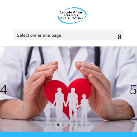
Sélectionner une page