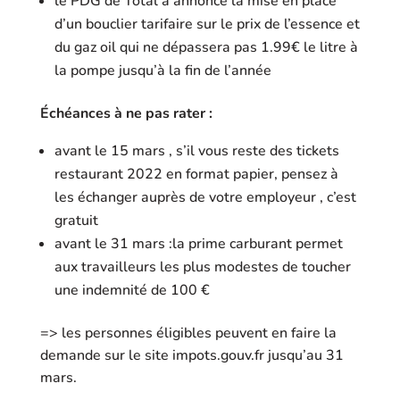
le PDG de Total a annoncé la mise en place
d’un bouclier tarifaire sur le prix de l’essence et
du gaz oil qui ne dépassera pas 1.99€ le litre à
la pompe jusqu’à la fin de l’année
Échéances à ne pas rater :
avant le 15 mars , s’il vous reste des tickets
restaurant 2022 en format papier, pensez à
les échanger auprès de votre employeur , c’est
gratuit
avant le 31 mars :la prime carburant permet
aux travailleurs les plus modestes de toucher
une indemnité de 100 €
=> les personnes éligibles peuvent en faire la
demande sur le site impots.gouv.fr jusqu’au 31
mars.