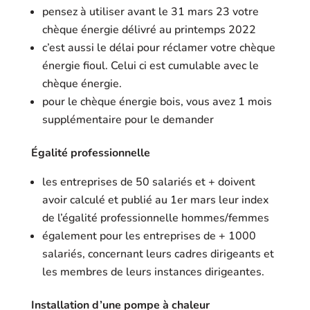
pensez à utiliser avant le 31 mars 23 votre
chèque énergie délivré au printemps 2022
c’est aussi le délai pour réclamer votre chèque
énergie fioul. Celui ci est cumulable avec le
chèque énergie.
pour le chèque énergie bois, vous avez 1 mois
supplémentaire pour le demander
Égalité professionnelle
les entreprises de 50 salariés et + doivent
avoir calculé et publié au 1er mars leur index
de l’égalité professionnelle hommes/femmes
également pour les entreprises de + 1000
salariés, concernant leurs cadres dirigeants et
les membres de leurs instances dirigeantes.
Installation d’une pompe à chaleur